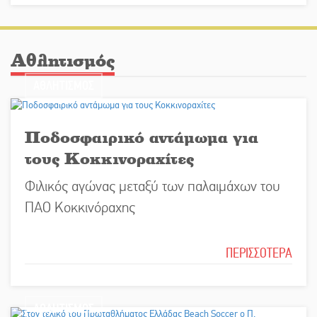
Αθλητισμός
ΑΘΛΗΤΙΣΜΟΣ
Ποδοσφαιρικό αντάμωμα για
τους Κοκκινοραχίτες
Φιλικός αγώνας μεταξύ των παλαιμάχων του
ΠΑΟ Κοκκινόραχης
ΠΕΡΙΣΣΟΤΕΡΑ
ΑΘΛΗΤΙΣΜΟΣ