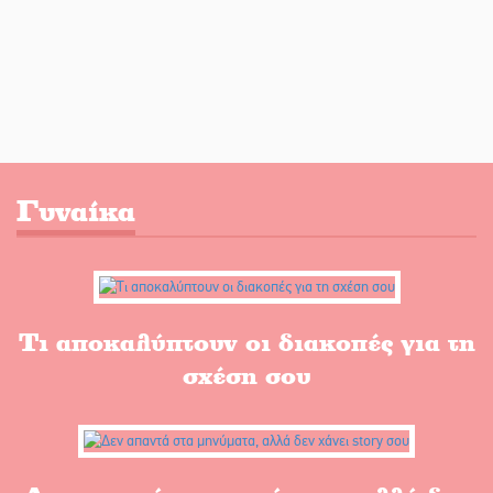
Γυναίκα
Τι αποκαλύπτουν οι διακοπές για τη
σχέση σου