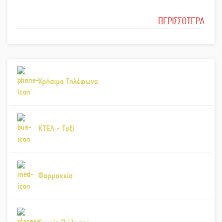
ΠΕΡΙΣΣΟΤΕΡΑ
Χρήσιμα Τηλέφωνα
ΚΤΕΛ - Ταξί
Φαρμακεία