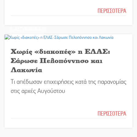
ΠΕΡΙΣΣΟΤΕΡΑ
ΑΣΤΥΝΟΜΙΚΑ
Χωρίς «διακοπές» η ΕΛΑΣ:
Σάρωσε Πελοπόννησο και
Λακωνία
Τι απέδωσαν επιχειρήσεις κατά της παρανομίας
στις αρχές Αυγούστου
ΠΕΡΙΣΣΟΤΕΡΑ