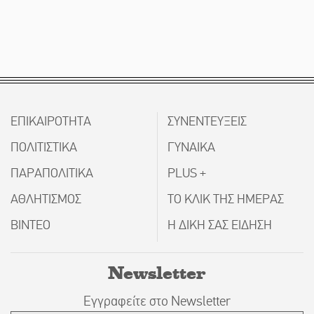
ΕΠΙΚΑΙΡΟΤΗΤΑ
ΣΥΝΕΝΤΕΥΞΕΙΣ
ΠΟΛΙΤΙΣΤΙΚΑ
ΓΥΝΑΙΚΑ
ΠΑΡΑΠΟΛΙΤΙΚΑ
PLUS +
ΑΘΛΗΤΙΣΜΟΣ
ΤΟ ΚΛΙΚ ΤΗΣ ΗΜΕΡΑΣ
ΒΙΝΤΕΟ
Η ΔΙΚΗ ΣΑΣ ΕΙΔΗΣΗ
Newsletter
Εγγραφείτε στο Newsletter