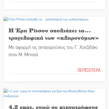
ΚΟΙΝΩΝΙΑ
Η Έρη Ρίτσου σχολιάζει τα…
τραγελαφικά των «κληρονόμων»
Με αφορμή τις απαγορεύσεις του Γ. Χατζιδάκι
στον Μ. Μητσιά
ΠΕΡΙΣΣΟΤΕΡΑ
ΑΓΡΟΤΙΚΑ
4,2 εκατ. ευρώ σε κτηνοτρόφους