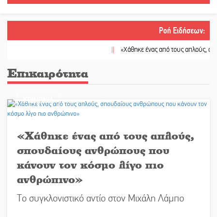
Ροή Ειδήσεων
:
||
«Χάθηκε ένας από τους απλούς, σπουδαίους 
Επικαιρότητα
ΚΟΙΝΩΝΙΑ
«Χάθηκε ένας από τους απλούς,
σπουδαίους ανθρώπους που
κάνουν τον κόσμο λίγο πιο
ανθρώπινο»
Το συγκλονιστικό αντίο στον Μιχάλη Λάμπο