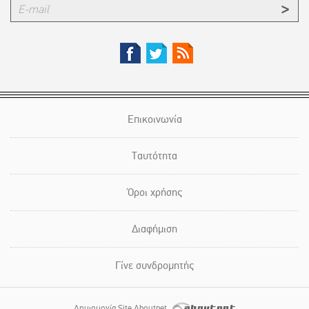
Επικοινωνία
Ταυτότητα
Όροι χρήσης
Διαφήμιση
Γίνε συνδρομητής
Δημιουργία Site Aboutnet