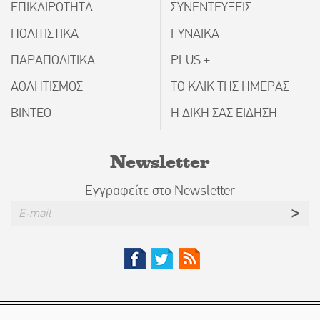
ΕΠΙΚΑΙΡΟΤΗΤΑ
ΣΥΝΕΝΤΕΥΞΕΙΣ
ΠΟΛΙΤΙΣΤΙΚΑ
ΓΥΝΑΙΚΑ
ΠΑΡΑΠΟΛΙΤΙΚΑ
PLUS +
ΑΘΛΗΤΙΣΜΟΣ
ΤΟ ΚΛΙΚ ΤΗΣ ΗΜΕΡΑΣ
ΒΙΝΤΕΟ
Η ΔΙΚΗ ΣΑΣ ΕΙΔΗΣΗ
Newsletter
Εγγραφείτε στο Newsletter