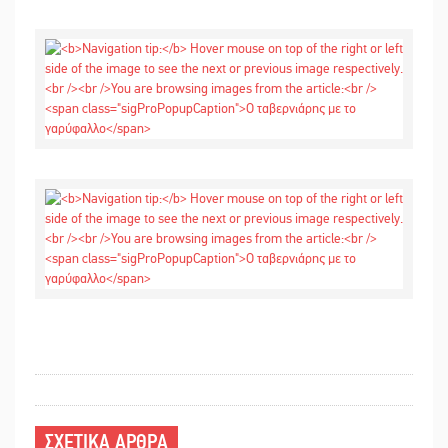
ΣΧΕΤΙΚΑ ΑΡΘΡΑ