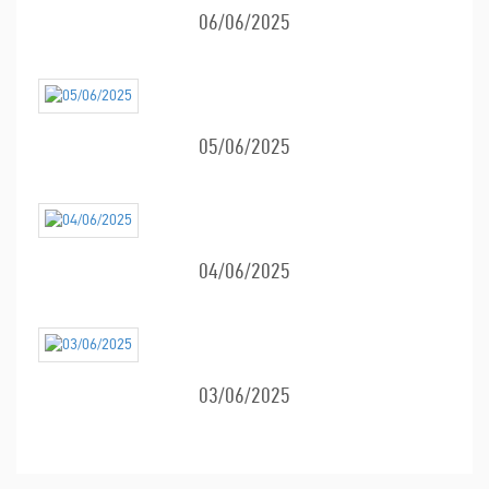
06/06/2025
05/06/2025
04/06/2025
03/06/2025