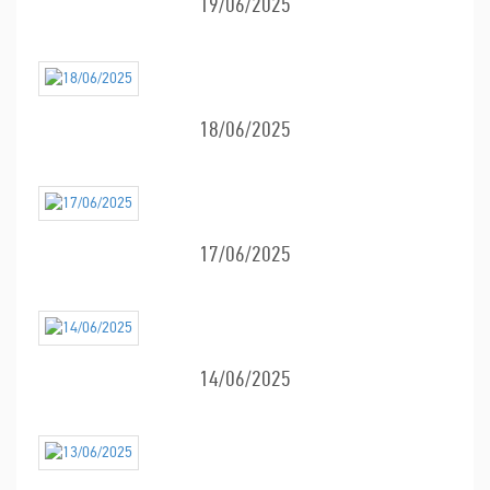
19/06/2025
18/06/2025
17/06/2025
14/06/2025