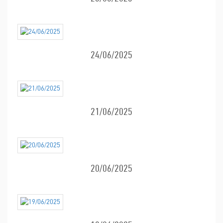
24/06/2025
21/06/2025
20/06/2025