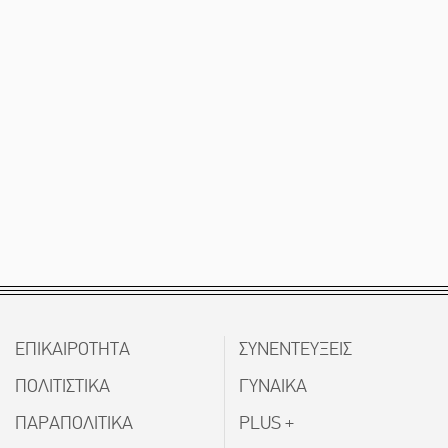
ΕΠΙΚΑΙΡΟΤΗΤΑ
ΣΥΝΕΝΤΕΥΞΕΙΣ
ΠΟΛΙΤΙΣΤΙΚΑ
ΓΥΝΑΙΚΑ
ΠΑΡΑΠΟΛΙΤΙΚΑ
PLUS +