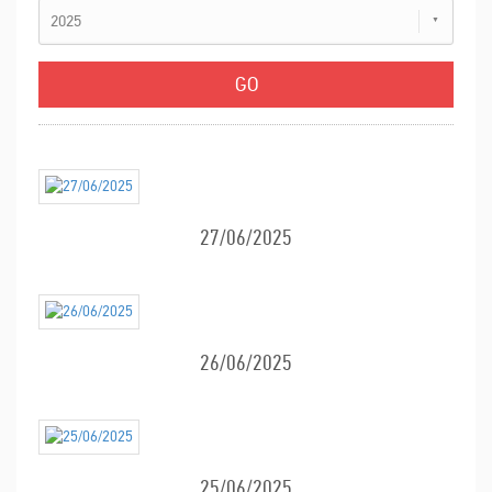
2025
27/06/2025
26/06/2025
25/06/2025