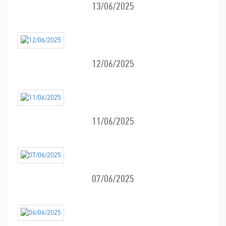
13/06/2025
12/06/2025
11/06/2025
07/06/2025