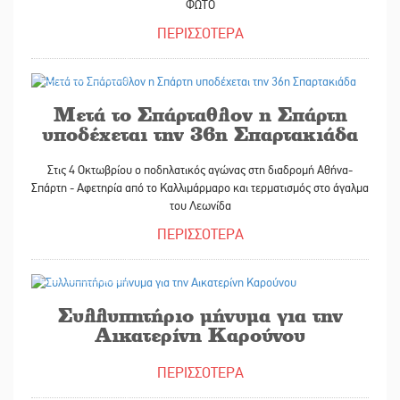
ΦΩΤΟ
ΠΕΡΙΣΣΟΤΕΡΑ
30/09/2025
Μετά το Σπάρταθλον η Σπάρτη
υποδέχεται την 36η Σπαρτακιάδα
Στις 4 Οκτωβρίου ο ποδηλατικός αγώνας στη διαδρομή Αθήνα-
Σπάρτη - Αφετηρία από το Καλλιμάρμαρο και τερματισμός στο άγαλμα
του Λεωνίδα
ΠΕΡΙΣΣΟΤΕΡΑ
30/09/2025
Συλλυπητήριο μήνυμα για την
Αικατερίνη Καρούνου
ΠΕΡΙΣΣΟΤΕΡΑ