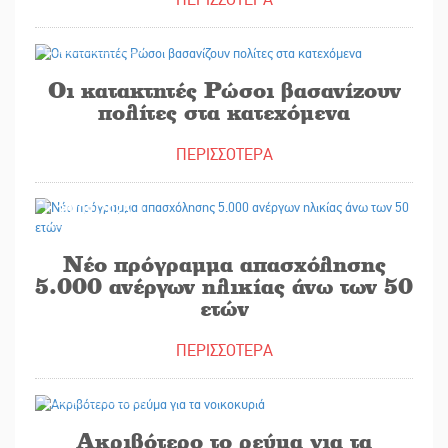
30/09/2025
Οι κατακτητές Ρώσοι βασανίζουν
πολίτες στα κατεχόμενα
ΠΕΡΙΣΣΟΤΕΡΑ
30/09/2025
Νέο πρόγραμμα απασχόλησης
5.000 ανέργων ηλικίας άνω των 50
ετών
ΠΕΡΙΣΣΟΤΕΡΑ
30/09/2025
Ακριβότερο το ρεύμα για τα