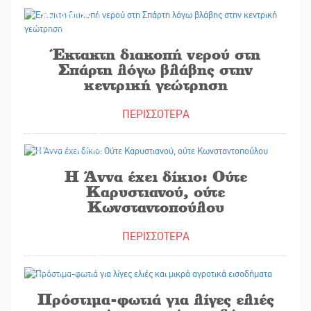
30/09/2025
Έκτακτη διακοπή νερού στη
Σπάρτη λόγω βλάβης στην
κεντρική γεώτρηση
ΠΕΡΙΣΣΟΤΕΡΑ
30/09/2025
H Άννα έχει δίκιο: Ούτε
Καρυστιανού, ούτε
Κωνσταντοπούλου
ΠΕΡΙΣΣΟΤΕΡΑ
30/09/2025
Πρόστιμα-φωτιά για λίγες ελιές