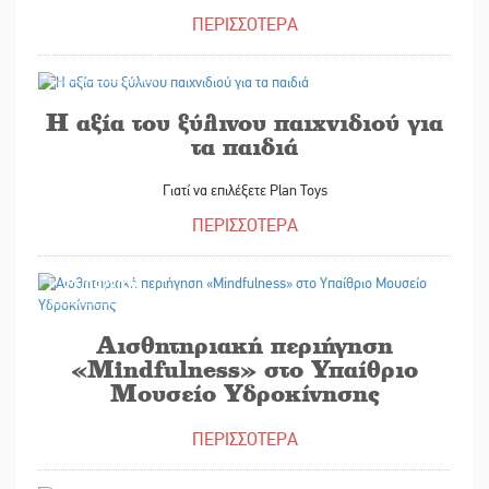
ΠΕΡΙΣΣΟΤΕΡΑ
27/09/2025
Η αξία του ξύλινου παιχνιδιού για
τα παιδιά
Γιατί να επιλέξετε Plan Toys
ΠΕΡΙΣΣΟΤΕΡΑ
27/09/2025
Αισθητηριακή περιήγηση
«Mindfulness» στο Υπαίθριο
Μουσείο Υδροκίνησης
ΠΕΡΙΣΣΟΤΕΡΑ