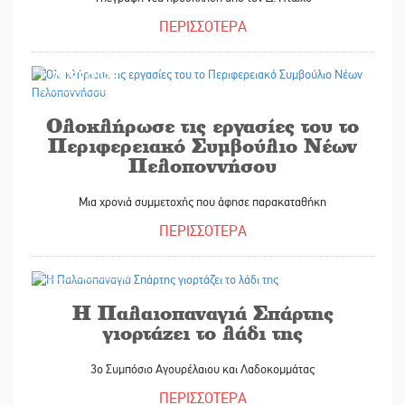
ΠΕΡΙΣΣΟΤΕΡΑ
29/09/2025
Ολοκλήρωσε τις εργασίες του το
Περιφερειακό Συμβούλιο Νέων
Πελοποννήσου
Μια χρονιά συμμετοχής που άφησε παρακαταθήκη
ΠΕΡΙΣΣΟΤΕΡΑ
29/09/2025
Η Παλαιοπαναγιά Σπάρτης
γιορτάζει το λάδι της
3ο Συμπόσιο Αγουρέλαιου και Λαδοκομμάτας
ΠΕΡΙΣΣΟΤΕΡΑ