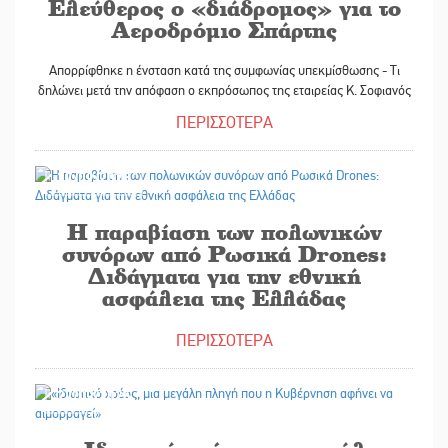
Ελεύθερος ο «διάδρομος» για το
Αεροδρόμιο Σπάρτης
Απορρίφθηκε η ένσταση κατά της συμφωνίας υπεκμίσθωσης - Τι
δηλώνει μετά την απόφαση ο εκπρόσωπος της εταιρείας Κ. Σοφιανός
ΠΕΡΙΣΣΟΤΕΡΑ
27/09/2025
Η παραβίαση των πολωνικών
συνόρων από Ρωσικά Drones:
Διδάγματα για την εθνική
ασφάλεια της Ελλάδας
ΠΕΡΙΣΣΟΤΕΡΑ
27/09/2025