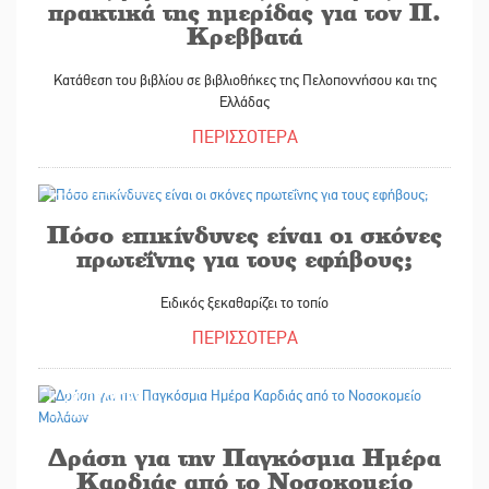
πρακτικά της ημερίδας για τον Π.
Κρεββατά
Κατάθεση του βιβλίου σε βιβλιοθήκες της Πελοποννήσου και της
Ελλάδας
ΠΕΡΙΣΣΟΤΕΡΑ
29/09/2025
Πόσο επικίνδυνες είναι οι σκόνες
πρωτεΐνης για τους εφήβους;
Ειδικός ξεκαθαρίζει το τοπίο
ΠΕΡΙΣΣΟΤΕΡΑ
29/09/2025
Δράση για την Παγκόσμια Ημέρα
Καρδιάς από το Νοσοκομείο