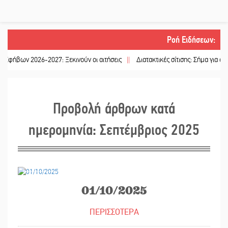
Ροή Ειδήσεων
:
6-2027: Ξεκινούν οι αιτήσεις
||
Διατακτικές σίτισης: Σήμα για αύξηση στα 10
Προβολή άρθρων κατά
ημερομηνία: Σεπτέμβριος 2025
30/09/2025
01/10/2025
ΠΕΡΙΣΣΟΤΕΡΑ