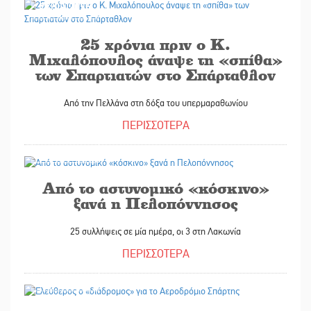
27/09/2025
25 χρόνια πριν ο Κ.
Μιχαλόπουλος άναψε τη «σπίθα»
των Σπαρτιατών στο Σπάρταθλον
Από την Πελλάνα στη δόξα του υπερμαραθωνίου
ΠΕΡΙΣΣΟΤΕΡΑ
27/09/2025
Από το αστυνομικό «κόσκινο»
ξανά η Πελοπόννησος
25 συλλήψεις σε μία ημέρα, οι 3 στη Λακωνία
ΠΕΡΙΣΣΟΤΕΡΑ
27/09/2025