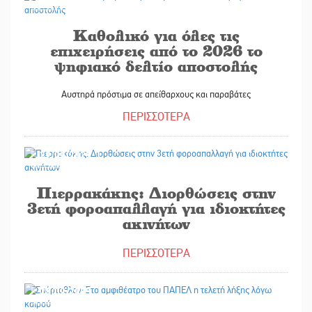
Καθολικό για όλες τις
επιχειρήσεις από το 2026 το
ψηφιακό δελτίο αποστολής
Αυστηρά πρόστιμα σε απείθαρχους και παραβάτες
ΠΕΡΙΣΣΟΤΕΡΑ
29/09/2025
Πιερρακάκης: Διορθώσεις στην
3ετή φοροαπαλλαγή για ιδιοκτήτες
ακινήτων
ΠΕΡΙΣΣΟΤΕΡΑ
28/09/2025