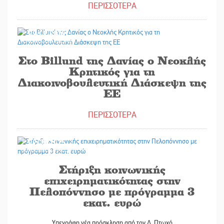
ΠΕΡΙΣΣΟΤΕΡΑ
29/09/2025
Στο Billund της Δανίας ο Νεοκλής
Κρητικός για τη
Διακοινοβουλευτική Διάσκεψη της
ΕΕ
ΠΕΡΙΣΣΟΤΕΡΑ
29/09/2025
Στήριξη κοινωνικής
επιχειρηματικότητας στην
Πελοπόννησο με πρόγραμμα 3
εκατ. ευρώ
Υπεγράφη νέα πρόσκληση από τον Δ. Πτωχό