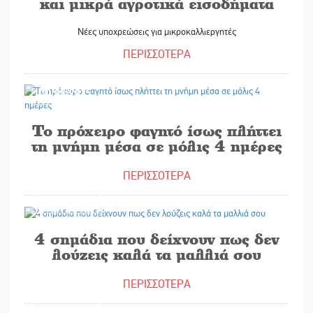
και μικρά αγροτικά εισοδήματα
Νέες υποχρεώσεις για μικροκαλλιεργητές
ΠΕΡΙΣΣΟΤΕΡΑ
30/09/2025
Το πρόχειρο φαγητό ίσως πλήττει
τη μνήμη μέσα σε μόλις 4 ημέρες
ΠΕΡΙΣΣΟΤΕΡΑ
30/09/2025
4 σημάδια που δείχνουν πως δεν
λούζεις καλά τα μαλλιά σου
ΠΕΡΙΣΣΟΤΕΡΑ
30/09/2025