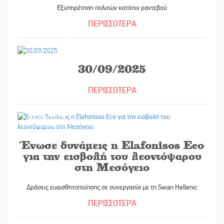
Εξυπηρέτηση πολιτών κατόπιν ραντεβού
ΠΕΡΙΣΣΟΤΕΡΑ
29/09/2025
30/09/2025
ΠΕΡΙΣΣΟΤΕΡΑ
29/09/2025
Ένωσε δυνάμεις η Elafonisos Eco
για την εισβολή του λεοντόψαρου
στη Μεσόγειο
Δράσεις ευαισθητοποίησης σε συνεργασία με τη Swan Hellenic
ΠΕΡΙΣΣΟΤΕΡΑ