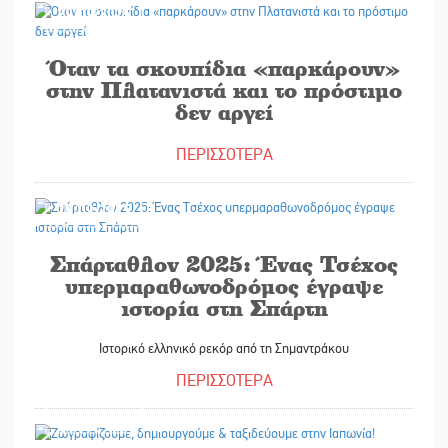
29/09/2025
Όταν τα σκουπίδια «παρκάρουν»
στην Πλατανιστά και το πρόστιμο
δεν αργεί
ΠΕΡΙΣΣΟΤΕΡΑ
29/09/2025
Σπάρταθλον 2025: Ένας Τσέχος
υπερμαραθωνοδρόμος έγραψε
ιστορία στη Σπάρτη
Ιστορικό ελληνικό ρεκόρ από τη Σημαντράκου
ΠΕΡΙΣΣΟΤΕΡΑ
29/09/2025