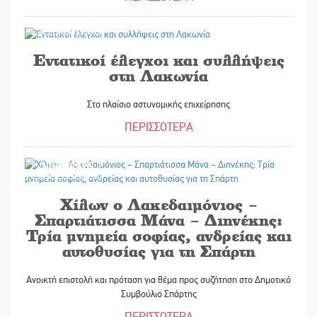
30/09/2025
Εντατικοί έλεγχοι και συλλήψεις
στη Λακωνία
Στο πλαίσιο αστυνομικής επιχείρησης
ΠΕΡΙΣΣΟΤΕΡΑ
30/09/2025
Χίλων ο Λακεδαιμόνιος –
Σπαρτιάτισσα Μάνα – Διηνέκης:
Τρία μνημεία σοφίας, ανδρείας και
αυτοθυσίας για τη Σπάρτη
Ανοικτή επιστολή και πρόταση για θέμα προς συζήτηση στο Δημοτικό
Συμβούλιο Σπάρτης
ΠΕΡΙΣΣΟΤΕΡΑ