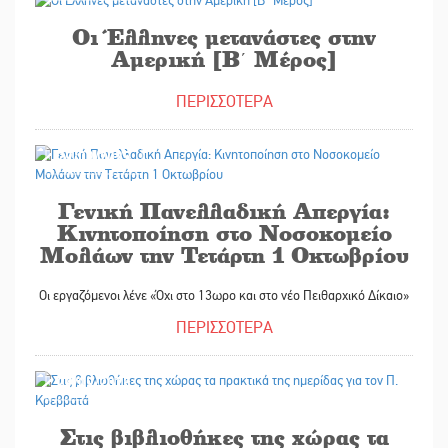
Οι Έλληνες μετανάστες στην
Αμερική [Β΄ Μέρος]
ΠΕΡΙΣΣΟΤΕΡΑ
29/09/2025
Γενική Πανελλαδική Απεργία:
Κινητοποίηση στο Νοσοκομείο
Μολάων την Τετάρτη 1 Οκτωβρίου
Οι εργαζόμενοι λένε «Όχι στο 13ωρο και στο νέο Πειθαρχικό Δίκαιο»
ΠΕΡΙΣΣΟΤΕΡΑ
29/09/2025
Στις βιβλιοθήκες της χώρας τα