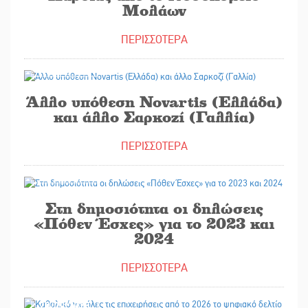
Μολάων
ΠΕΡΙΣΣΟΤΕΡΑ
29/09/2025
Άλλο υπόθεση Novartis (Eλλάδα)
και άλλο Σαρκοζί (Γαλλία)
ΠΕΡΙΣΣΟΤΕΡΑ
29/09/2025
Στη δημοσιότητα οι δηλώσεις
«Πόθεν Έσχες» για το 2023 και
2024
ΠΕΡΙΣΣΟΤΕΡΑ
29/09/2025