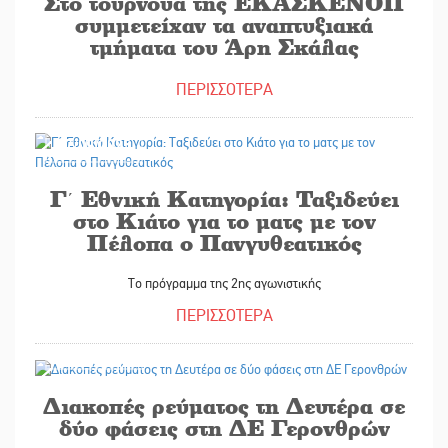
Στο τουρνουά της ΕΚΑΣΚΕΝΟΠ
συμμετείχαν τα αναπτυξιακά
τμήματα του Άρη Σκάλας
ΠΕΡΙΣΣΟΤΕΡΑ
27/09/2025
Γ΄ Εθνική Κατηγορία: Ταξιδεύει
στο Κιάτο για το ματς με τον
Πέλοπα ο Πανγυθεατικός
Το πρόγραμμα της 2ης αγωνιστικής
ΠΕΡΙΣΣΟΤΕΡΑ
27/09/2025
Διακοπές ρεύματος τη Δευτέρα σε
δύο φάσεις στη ΔΕ Γερονθρών