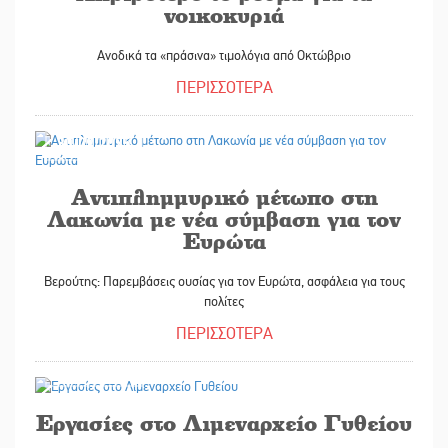
νοικοκυριά
Ανοδικά τα «πράσινα» τιμολόγια από Οκτώβριο
ΠΕΡΙΣΣΟΤΕΡΑ
30/09/2025
Αντιπλημμυρικό μέτωπο στη
Λακωνία με νέα σύμβαση για τον
Ευρώτα
Βερούτης: Παρεμβάσεις ουσίας για τον Ευρώτα, ασφάλεια για τους
πολίτες
ΠΕΡΙΣΣΟΤΕΡΑ
30/09/2025
Εργασίες στο Λιμεναρχείο Γυθείου