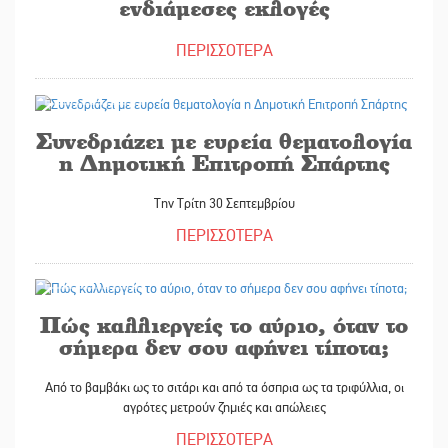
ενδιάμεσες εκλογές
ΠΕΡΙΣΣΟΤΕΡΑ
27/09/2025
Συνεδριάζει με ευρεία θεματολογία
η Δημοτική Επιτροπή Σπάρτης
Την Τρίτη 30 Σεπτεμβρίου
ΠΕΡΙΣΣΟΤΕΡΑ
27/09/2025
Πώς καλλιεργείς το αύριο, όταν το
σήμερα δεν σου αφήνει τίποτα;
Από το βαμβάκι ως το σιτάρι και από τα όσπρια ως τα τριφύλλια, οι
αγρότες μετρούν ζημιές και απώλειες
ΠΕΡΙΣΣΟΤΕΡΑ