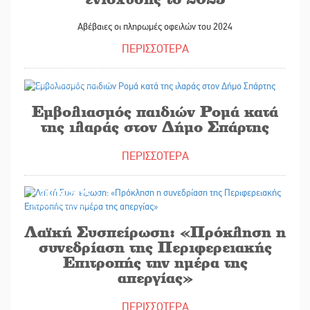
Αβέβαιες οι πληρωμές οφειλών του 2024
ΠΕΡΙΣΣΟΤΕΡΑ
30/09/2025
Εμβολιασμός παιδιών Ρομά κατά
της ιλαράς στον Δήμο Σπάρτης
ΠΕΡΙΣΣΟΤΕΡΑ
30/09/2025
Λαϊκή Συσπείρωση: «Πρόκληση η
συνεδρίαση της Περιφερειακής
Επιτροπής την ημέρα της
απεργίας»
ΠΕΡΙΣΣΟΤΕΡΑ