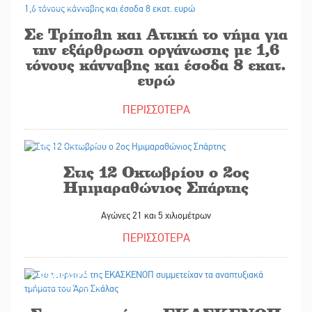
Σε Τρίπολη και Αττική το νήμα για
την εξάρθρωση οργάνωσης με 1,6
τόνους κάνναβης και έσοδα 8 εκατ.
ευρώ
ΠΕΡΙΣΣΟΤΕΡΑ
27/09/2025
Στις 12 Οκτωβρίου ο 2ος
Ημιμαραθώνιος Σπάρτης
Αγώνες 21 και 5 χιλιομέτρων
ΠΕΡΙΣΣΟΤΕΡΑ
27/09/2025