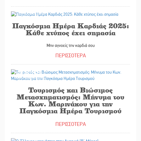
29/09/2025
Παγκόσμια Ημέρα Καρδιάς 2025:
Κάθε χτύπος έχει σημασία
Μην αγνοείς την καρδιά σου
ΠΕΡΙΣΣΟΤΕΡΑ
29/09/2025
Τουρισμός και Βιώσιμος
Μετασχηματισμός: Μήνυμα του
Κων. Μαρινάκου για την
Παγκόσμια Ημέρα Τουρισμού
ΠΕΡΙΣΣΟΤΕΡΑ
29/09/2025