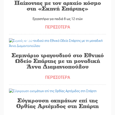
Παίζοντας με τον αρχαίο κόσμο
στη «Σκηνή Σπάρτης»
Εργαστήρια για παιδιά 8 ως 12 ετών
ΠΕΡΙΣΣΟΤΕΡΑ
30/09/2025
Σεμινάριο τραγουδιού στο Εθνικό
Ωδείο Σπάρτης με τη μοναδική
Άννα Διαμαντοπούλου
ΠΕΡΙΣΣΟΤΕΡΑ
30/09/2025
Σύγκρουση οχημάτων επί της
Ορθίας Αρτέμιδος στη Σπάρτη