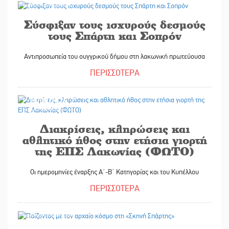
Σύσφιξαν τους ισχυρούς δεσμούς
τους Σπάρτη και Σοπρόν
Αντιπροσωπεία του ουγγρικού δήμου στη λακωνική πρωτεύουσα
ΠΕΡΙΣΣΟΤΕΡΑ
30/09/2025
Διακρίσεις, κληρώσεις και
αθλητικό ήθος στην ετήσια γιορτή
της ΕΠΣ Λακωνίας (ΦΩΤΟ)
Οι ημερομηνίες έναρξης Α΄-Β΄ Κατηγορίας και του Κυπέλλου
ΠΕΡΙΣΣΟΤΕΡΑ
30/09/2025