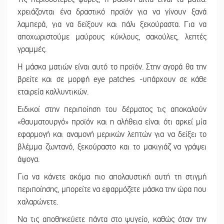
χρειάζονται ένα δραστικό προϊόν για να γίνουν ξανά
λαμπερά, για να δείξουν και πάλι ξεκούραστα. Για να
αποχωριστούμε μαύρους κύκλους, σακούλες, λεπτές
γραμμές.
Η μάσκα ματιών είναι αυτό το προϊόν. Στην αγορά θα την
βρείτε και σε μορφή eye patches -υπάρχουν σε κάθε
εταιρεία καλλυντικών.
Ειδικοί στην περιποίηση του δέρματος τις αποκαλούν
«θαυματουργό» προϊόν και η αλήθεια είναι ότι αρκεί μία
εφαρμογή και αναμονή μερικών λεπτών για να δείξει το
βλέμμα ζωντανό, ξεκούραστο και το μακιγιάζ να γράψει
άψογα.
Για να κάνετε ακόμα πιο απολαυστική αυτή τη στιγμή
περιποίησης, μπορείτε να εφαρμόζετε μάσκα την ώρα που
χαλαρώνετε.
Να τις αποθηκεύετε πάντα στο ψυγείο, καθώς όταν την