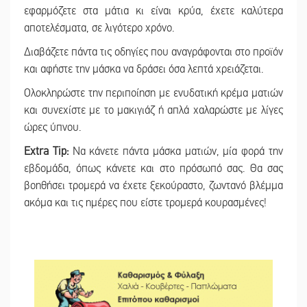
εφαρμόζετε στα μάτια κι είναι κρύα, έχετε καλύτερα
αποτελέσματα, σε λιγότερο χρόνο.
Διαβάζετε πάντα τις οδηγίες που αναγράφονται στο προϊόν
και αφήστε την μάσκα να δράσει όσα λεπτά χρειάζεται.
Ολοκληρώστε την περιποίηση με ενυδατική κρέμα ματιών
και συνεχίστε με το μακιγιάζ ή απλά χαλαρώστε με λίγες
ώρες ύπνου.
Extra Tip:
Να κάνετε πάντα μάσκα ματιών, μία φορά την
εβδομάδα, όπως κάνετε και στο πρόσωπό σας. Θα σας
βοηθήσει τρομερά να έχετε ξεκούραστο, ζωντανό βλέμμα
ακόμα και τις ημέρες που είστε τρομερά κουρασμένες!