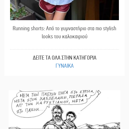
Running shorts: Από το γυμναστήριο στα πιο stylish
looks του καλοκαιριού
ΔΕΙΤΕ ΤΑ ΟΛΑ ΣΤΗΝ ΚΑΤΗΓΟΡΙΑ
ΓΥΝΑΙΚΑ