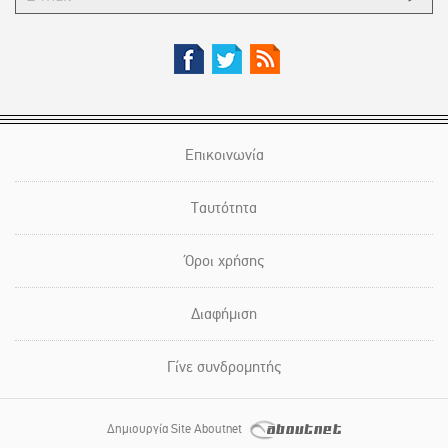
Επικοινωνία
Ταυτότητα
Όροι χρήσης
Διαφήμιση
Γίνε συνδρομητής
Δημιουργία Site Aboutnet