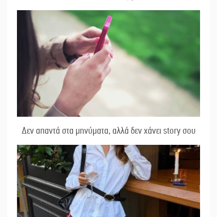
Δεν απαντά στα μηνύματα, αλλά δεν χάνει story σου