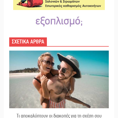
ΣΧΕΤΙΚΑ ΑΡΘΡΑ
Τι αποκαλύπτουν οι διακοπές για τη σχέση σου