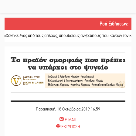
Ροή Ειδήσεων
:
 ένας από τους απλούς, σπουδαίους ανθρώπους που κάνουν τον κόσμο λίγο π
Το προϊόν ομορφιάς που πρέπει
να υπάρχει στο ψυγείo
Παρασκευή, 18 Οκτώβριος 2019 16:59
E-MAIL
ΕΚΤΥΠΩΣΗ