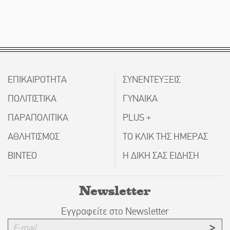
ΕΠΙΚΑΙΡΟΤΗΤΑ
ΣΥΝΕΝΤΕΥΞΕΙΣ
ΠΟΛΙΤΙΣΤΙΚΑ
ΓΥΝΑΙΚΑ
ΠΑΡΑΠΟΛΙΤΙΚΑ
PLUS +
ΑΘΛΗΤΙΣΜΟΣ
ΤΟ ΚΛΙΚ ΤΗΣ ΗΜΕΡΑΣ
ΒΙΝΤΕΟ
Η ΔΙΚΗ ΣΑΣ ΕΙΔΗΣΗ
Newsletter
Εγγραφείτε στο Newsletter