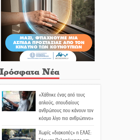
Πρόσφατα Νέα
«Χάθηκε ένας από τους
απλούς, σπουδαίους
ανθρώπους που κάνουν τον
κόσμο λίγο πιο ανθρώπινο»
Χωρίς «διακοπές» η ΕΛΑΣ: