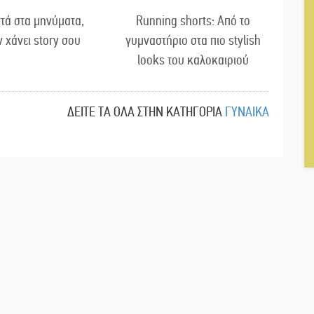
τά στα μηνύματα,
Running shorts: Από το
ν χάνει story σου
γυμναστήριο στα πιο stylish
looks του καλοκαιριού
ΔΕΙΤΕ ΤΑ ΟΛΑ ΣΤΗΝ ΚΑΤΗΓΟΡΙΑ
ΓΥΝΑΙΚΑ