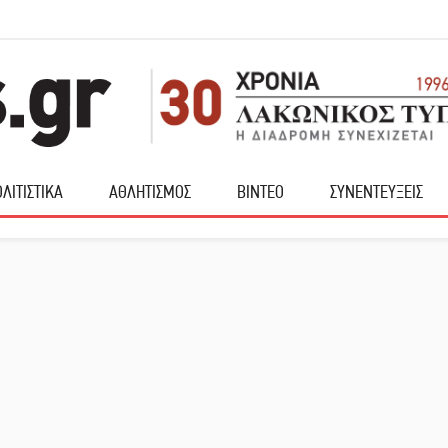
ΛΙΤΙΣΤΙΚΑ
ΑΘΛΗΤΙΣΜΟΣ
ΒΙΝΤΕΟ
ΣΥΝΕΝΤΕΥΞΕΙΣ