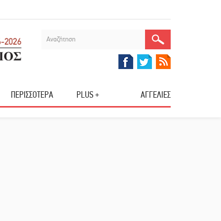
ΠΕΡΙΣΣΟΤΕΡΑ
PLUS +
ΑΓΓΕΛΙΕΣ