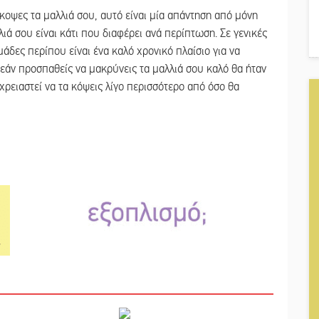
κοψες τα μαλλιά σου, αυτό είναι μία απάντηση από μόνη
ιά σου είναι κάτι που διαφέρει ανά περίπτωση. Σε γενικές
μάδες περίπου είναι ένα καλό χρονικό πλαίσιο για να
 εάν προσπαθείς να μακρύνεις τα μαλλιά σου καλό θα ήταν
χρειαστεί να τα κόψεις λίγο περισσότερο από όσο θα