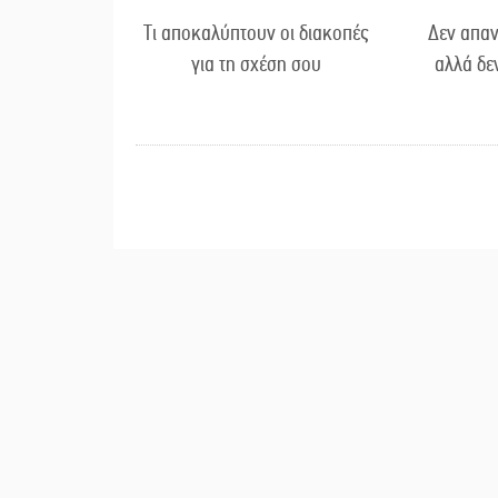
Τι αποκαλύπτουν οι διακοπές
Δεν απαν
για τη σχέση σου
αλλά δε