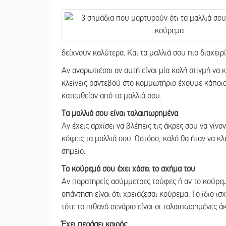
δείχνουν καλύτερα. Kαι τα μαλλιά σου πιο διαχειρί
Αν αναρωτιέσαι αν αυτή είναι μία καλή στιγμή να 
κλείνεις ραντεβού στο κομμωτήριο έχουμε κάποια 
κατευθείαν από τα μαλλιά σου.
Τα μαλλιά σου είναι ταλαιπωρημένα
Αν έχεις αρχίσει να βλέπεις τις άκρες σου να γίνο
κόψεις τα μαλλιά σου. Ωστόσο, καλό θα ήταν να κλ
σημείο.
Το κούρεμά σου έχει χάσει το σχήμα του
Αν παρατηρείς ασύμμετρες τούφες ή αν το κούρεμ
απάντηση είναι ότι χρειάζεσαι κούρεμα. Το ίδιο ισ
τότε το πιθανό σενάριο είναι οι ταλαιπωρημένες ά
Έχει περάσει καιρός