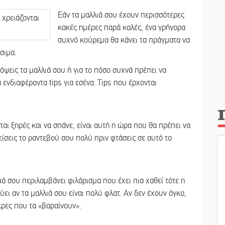
Εάν τα μαλλιά σου έχουν περισσότερες
κακές ημέρες παρά καλές, ένα γρήγορα
συχνό κούρεμα θα κάνει τα πράγματα να
σιμα.
κόψεις τα μαλλιά σου ή για το πόσο συχνά πρέπει να
ενδιαφέροντα tips για εσένα. Tips που έρχονται
νται ξηρές και να σπάνε, είναι αυτή η ώρα που θα πρέπει να
είσεις το ραντεβού σου πολύ πριν φτάσεις σε αυτό το
ά σου περιλαμβάνει φιλάρισμα που έχει πια χαθεί τότε η
χύει αν τα μαλλιά σου είναι πολύ φλατ. Αν δεν έχουν όγκο,
κρες που τα «βαραίνουν».