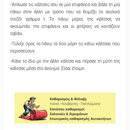
-Άπλωσε τις κάλτσες σου σε μία επιφάνεια και βάλε τη μία
πάνω στην άλλη με τρόπο που να θυμίζει το αγγλικό
(πεζό) γράμμα t. Το πάνω μέρος της κάλτσας να
ακουμπάει την επιφάνεια και οι φτέρνες να κοιτάζουν
ταβάνι.
-Τύλιξε προς τα πάνω τα δύο μέρη τις κάτω κάλτσας που
περισσεύουν.
-Κάνε το ίδιο με την άλλη κάλτσα και πέρασε τη μύτη της
κάλτσας μέσα στο άνοιγμα. Είσαι έτοιμη.