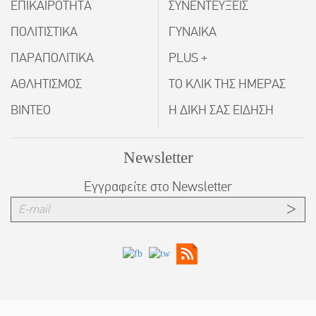
ΕΠΙΚΑΙΡΟΤΗΤΑ
ΣΥΝΕΝΤΕΥΞΕΙΣ
ΠΟΛΙΤΙΣΤΙΚΑ
ΓΥΝΑΙΚΑ
ΠΑΡΑΠΟΛΙΤΙΚΑ
PLUS +
ΑΘΛΗΤΙΣΜΟΣ
ΤΟ ΚΛΙΚ ΤΗΣ ΗΜΕΡΑΣ
ΒΙΝΤΕΟ
Η ΔΙΚΗ ΣΑΣ ΕΙΔΗΣΗ
Newsletter
Εγγραφείτε στο Newsletter