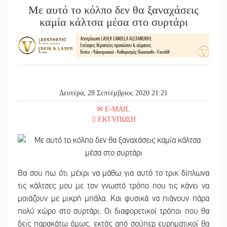
Με αυτό το κόλπο δεν θα ξαναχάσεις
καμία κάλτσα μέσα στο συρτάρι
Δευτέρα, 28 Σεπτέμβριος 2020 21:21
E-MAIL
ΕΚΤΥΠΩΣΗ
Θα σου πω ότι μέχρι να μάθω για αυτό το τρικ δίπλωνα
τις κάλτσες μου με τον γνωστό τρόπο που τις κάνει να
μοιάζουν με μικρή μπάλα. Και φυσικά να πιάνουν πάρα
πολύ χώρο στο συρτάρι. Οι διαφορετικοί τρόποι που θα
δεις παρακάτω όμως, εκτός από σούπερ ευρηματικοί θα