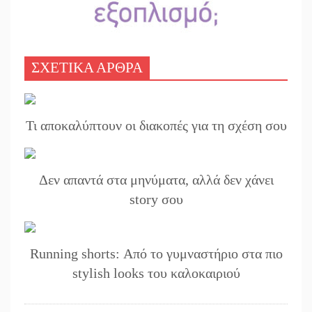
ΣΧΕΤΙΚΑ ΑΡΘΡΑ
Τι αποκαλύπτουν οι διακοπές για τη σχέση σου
Δεν απαντά στα μηνύματα, αλλά δεν χάνει
story σου
Running shorts: Από το γυμναστήριο στα πιο
stylish looks του καλοκαιριού