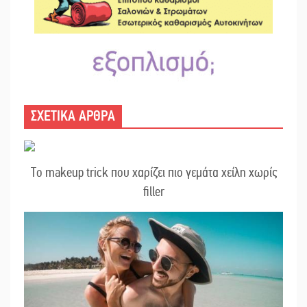
ΣΧΕΤΙΚΑ ΑΡΘΡΑ
Το makeup trick που χαρίζει πιο γεμάτα χείλη χωρίς
filler