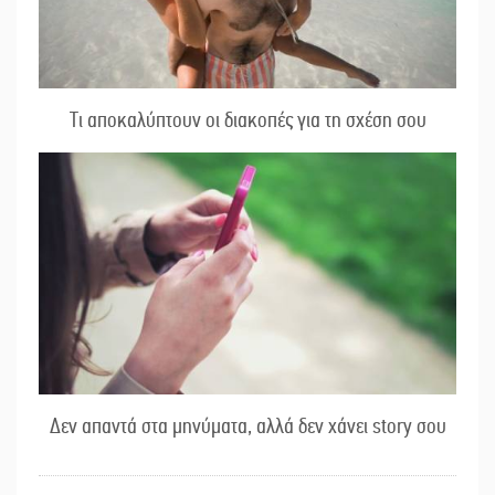
Τι αποκαλύπτουν οι διακοπές για τη σχέση σου
Δεν απαντά στα μηνύματα, αλλά δεν χάνει story σου