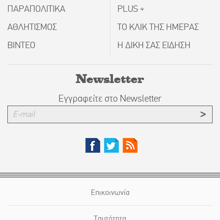
ΠΑΡΑΠΟΛΙΤΙΚΑ
PLUS +
ΑΘΛΗΤΙΣΜΟΣ
ΤΟ ΚΛΙΚ ΤΗΣ ΗΜΕΡΑΣ
ΒΙΝΤΕΟ
Η ΔΙΚΗ ΣΑΣ ΕΙΔΗΣΗ
Newsletter
Εγγραφείτε στο Newsletter
Επικοινωνία
Ταυτότητα