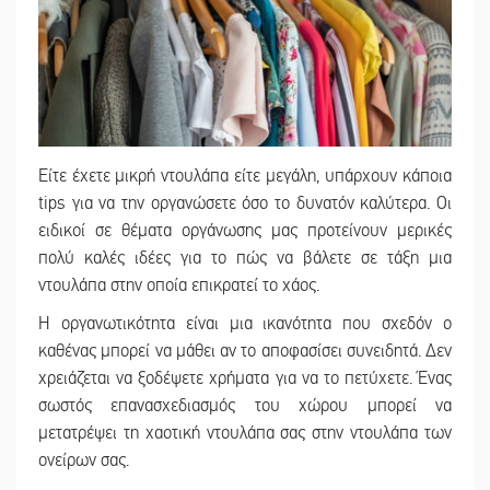
Είτε έχετε μικρή ντουλάπα είτε μεγάλη, υπάρχουν κάποια
tips για να την οργανώσετε όσο το δυνατόν καλύτερα. Οι
ειδικοί σε θέματα οργάνωσης μας προτείνουν μερικές
πολύ καλές ιδέες για το πώς να βάλετε σε τάξη μια
ντουλάπα στην οποία επικρατεί το χάος.
Η οργανωτικότητα είναι μια ικανότητα που σχεδόν ο
καθένας μπορεί να μάθει αν το αποφασίσει συνειδητά. Δεν
χρειάζεται να ξοδέψετε χρήματα για να το πετύχετε. Ένας
σωστός επανασχεδιασμός του χώρου μπορεί να
μετατρέψει τη χαοτική ντουλάπα σας στην ντουλάπα των
ονείρων σας.