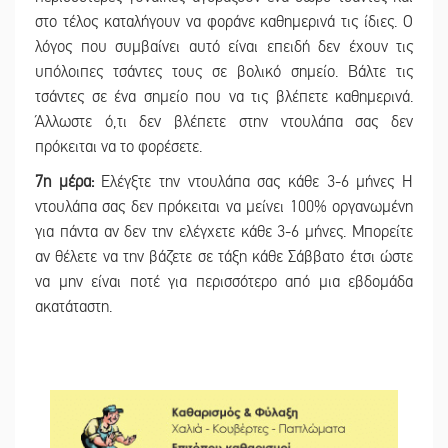
στο τέλος καταλήγουν να φοράνε καθημερινά τις ίδιες. Ο
λόγος που συμβαίνει αυτό είναι επειδή δεν έχουν τις
υπόλοιπες τσάντες τους σε βολικό σημείο. Βάλτε τις
τσάντες σε ένα σημείο που να τις βλέπετε καθημερινά.
Άλλωστε ό,τι δεν βλέπετε στην ντουλάπα σας δεν
πρόκειται να το φορέσετε.
7η μέρα:
Ελέγξτε την ντουλάπα σας κάθε 3-6 μήνες Η
ντουλάπα σας δεν πρόκειται να μείνει 100% οργανωμένη
για πάντα αν δεν την ελέγχετε κάθε 3-6 μήνες. Μπορείτε
αν θέλετε να την βάζετε σε τάξη κάθε Σάββατο έτσι ώστε
να μην είναι ποτέ για περισσότερο από μια εβδομάδα
ακατάταστη.