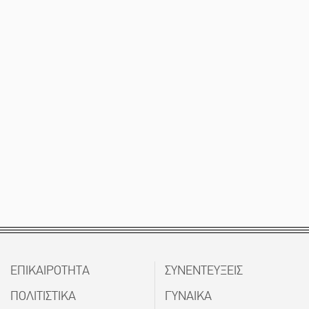
ΕΠΙΚΑΙΡΟΤΗΤΑ
ΣΥΝΕΝΤΕΥΞΕΙΣ
ΠΟΛΙΤΙΣΤΙΚΑ
ΓΥΝΑΙΚΑ