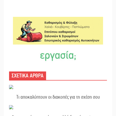
ΣΧΕΤΙΚΑ ΑΡΘΡΑ
Τι αποκαλύπτουν οι διακοπές για τη σχέση σου