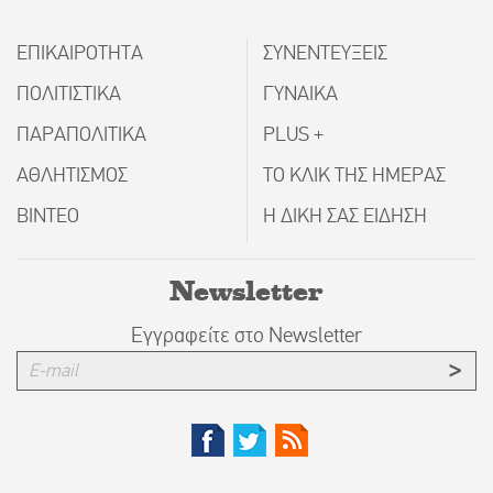
ΕΠΙΚΑΙΡΟΤΗΤΑ
ΣΥΝΕΝΤΕΥΞΕΙΣ
ΠΟΛΙΤΙΣΤΙΚΑ
ΓΥΝΑΙΚΑ
ΠΑΡΑΠΟΛΙΤΙΚΑ
PLUS +
ΑΘΛΗΤΙΣΜΟΣ
ΤΟ ΚΛΙΚ ΤΗΣ ΗΜΕΡΑΣ
ΒΙΝΤΕΟ
Η ΔΙΚΗ ΣΑΣ ΕΙΔΗΣΗ
Newsletter
Εγγραφείτε στο Newsletter