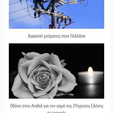
Διακοπή ρεύματος στην Πελλάνα
Οδύνη στην Απιδιά για τον χαμό της 29χρονης Ελένης
σε τροχαίο