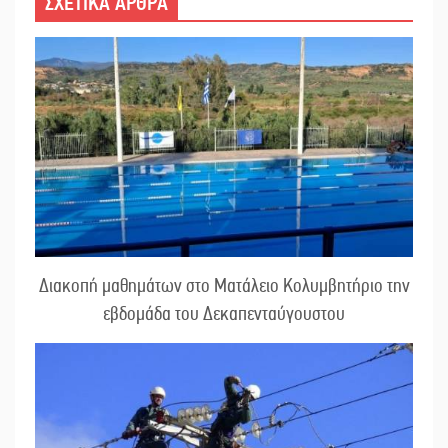
ΣΧΕΤΙΚΑ ΑΡΘΡΑ
Διακοπή μαθημάτων στο Ματάλειο Κολυμβητήριο την
εβδομάδα του Δεκαπενταύγουστου