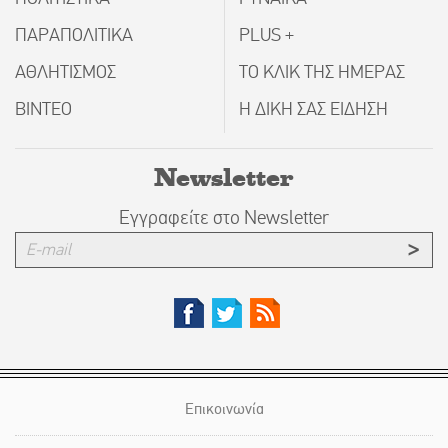
ΠΑΡΑΠΟΛΙΤΙΚΑ
PLUS +
ΑΘΛΗΤΙΣΜΟΣ
ΤΟ ΚΛΙΚ ΤΗΣ ΗΜΕΡΑΣ
ΒΙΝΤΕΟ
Η ΔΙΚΗ ΣΑΣ ΕΙΔΗΣΗ
Newsletter
Εγγραφείτε στο Newsletter
Επικοινωνία