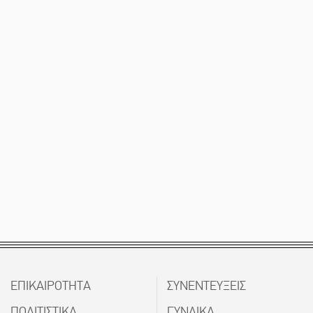
ΕΠΙΚΑΙΡΟΤΗΤΑ
ΣΥΝΕΝΤΕΥΞΕΙΣ
ΠΟΛΙΤΙΣΤΙΚΑ
ΓΥΝΑΙΚΑ