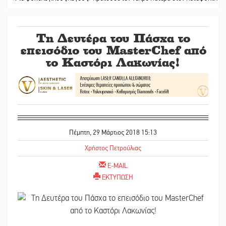
Τη Δευτέρα του Πάσχα το
επεισόδιο του MasterChef από
το Καστόρι Λακωνίας!
Πέμπτη, 29 Μάρτιος 2018 15:13
Χρήστος Πετρούλιας
E-MAIL
ΕΚΤΥΠΩΣΗ