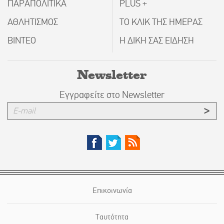
ΠΑΡΑΠΟΛΙΤΙΚΑ
PLUS +
ΑΘΛΗΤΙΣΜΟΣ
ΤΟ ΚΛΙΚ ΤΗΣ ΗΜΕΡΑΣ
ΒΙΝΤΕΟ
Η ΔΙΚΗ ΣΑΣ ΕΙΔΗΣΗ
Newsletter
Εγγραφείτε στο Newsletter
Επικοινωνία
Ταυτότητα