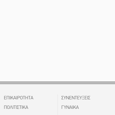
ΕΠΙΚΑΙΡΟΤΗΤΑ
ΣΥΝΕΝΤΕΥΞΕΙΣ
ΠΟΛΙΤΙΣΤΙΚΑ
ΓΥΝΑΙΚΑ