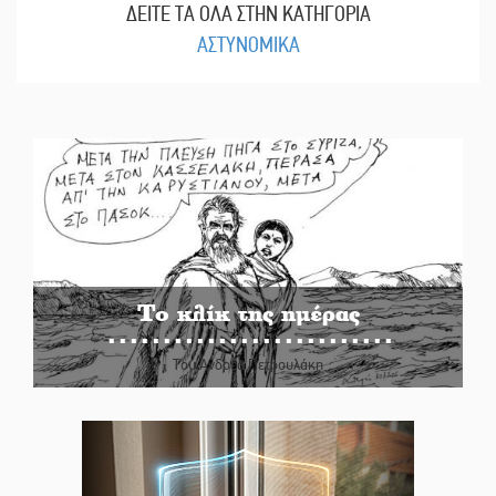
ΔΕΙΤΕ ΤΑ ΟΛΑ ΣΤΗΝ ΚΑΤΗΓΟΡΙΑ
ΑΣΤΥΝΟΜΙΚΑ
Το κλίκ της ημέρας
Του Ανδρέα Πετρουλάκη