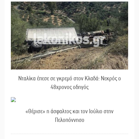
Νταλίκα έπεσε σε γκρεμό στον Κλαδά: Νεκρός ο
48χρονος οδηγός
«Θέρισε» η άσφαλτος και τον Ιούλιο στην
Πελοπόννησο