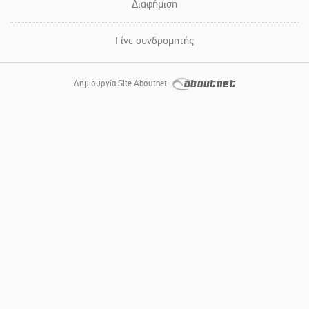
Διαφήμιση
Γίνε συνδρομητής
Δημιουργία Site Aboutnet