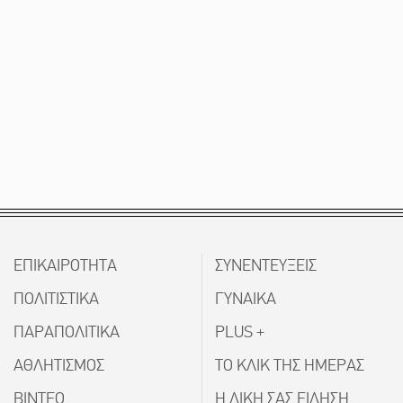
ΕΠΙΚΑΙΡΟΤΗΤΑ
ΣΥΝΕΝΤΕΥΞΕΙΣ
ΠΟΛΙΤΙΣΤΙΚΑ
ΓΥΝΑΙΚΑ
ΠΑΡΑΠΟΛΙΤΙΚΑ
PLUS +
ΑΘΛΗΤΙΣΜΟΣ
ΤΟ ΚΛΙΚ ΤΗΣ ΗΜΕΡΑΣ
ΒΙΝΤΕΟ
Η ΔΙΚΗ ΣΑΣ ΕΙΔΗΣΗ