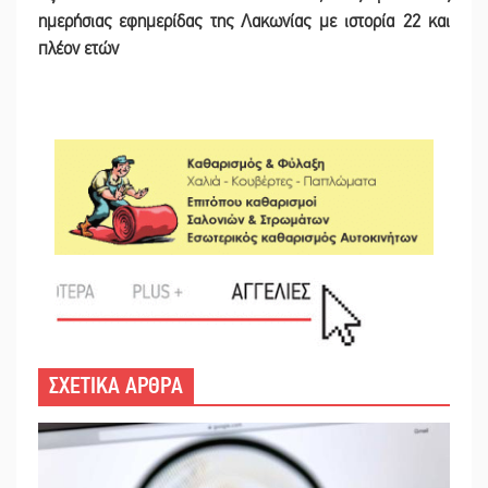
ημερήσιας εφημερίδας της Λακωνίας με ιστορία 22 και
πλέον ετών
ΣΧΕΤΙΚΑ ΑΡΘΡΑ