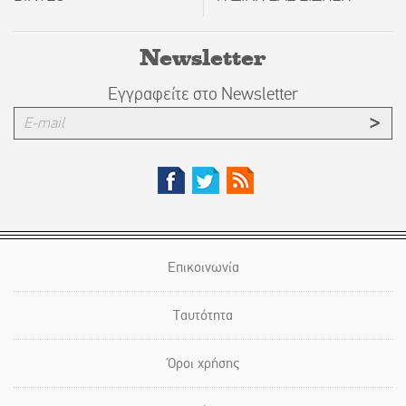
Newsletter
Εγγραφείτε στο Newsletter
Επικοινωνία
Ταυτότητα
Όροι χρήσης