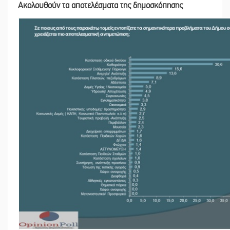
Ακολουθούν τα αποτελέσματα της δημοσκόπησης