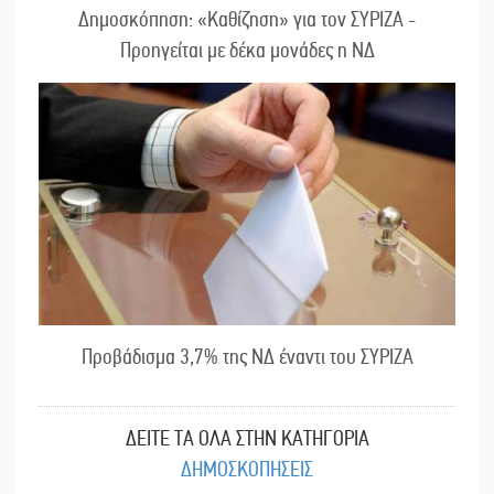
Δημοσκόπηση: «Καθίζηση» για τον ΣΥΡΙΖΑ -
Προηγείται με δέκα μονάδες η ΝΔ
Προβάδισμα 3,7% της ΝΔ έναντι του ΣΥΡΙΖΑ
ΔΕΙΤΕ ΤΑ ΟΛΑ ΣΤΗΝ ΚΑΤΗΓΟΡΙΑ
ΔΗΜΟΣΚΟΠΗΣΕΙΣ