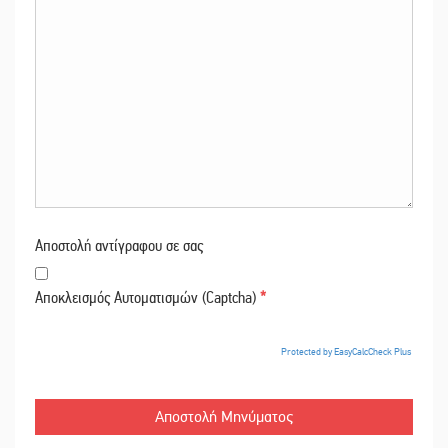
Αποστολή αντίγραφου σε σας
Αποκλεισμός Αυτοματισμών (Captcha)
*
Protected by EasyCalcCheck Plus
Αποστολή Μηνύματος