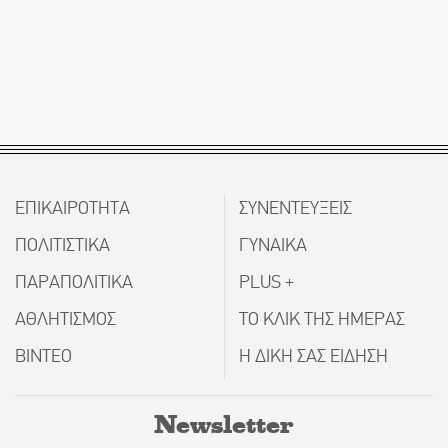
ΕΠΙΚΑΙΡΟΤΗΤΑ
ΣΥΝΕΝΤΕΥΞΕΙΣ
ΠΟΛΙΤΙΣΤΙΚΑ
ΓΥΝΑΙΚΑ
ΠΑΡΑΠΟΛΙΤΙΚΑ
PLUS +
ΑΘΛΗΤΙΣΜΟΣ
ΤΟ ΚΛΙΚ ΤΗΣ ΗΜΕΡΑΣ
ΒΙΝΤΕΟ
Η ΔΙΚΗ ΣΑΣ ΕΙΔΗΣΗ
Newsletter