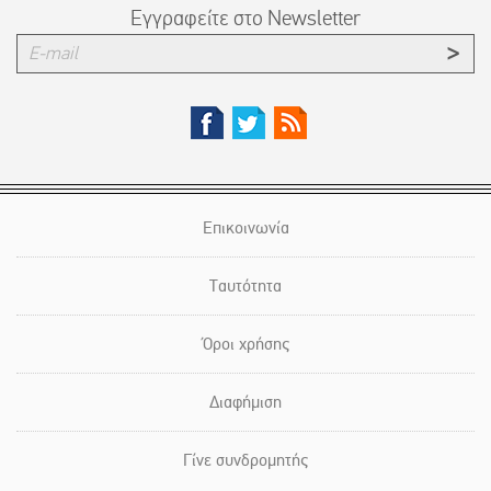
Εγγραφείτε στο Newsletter
Επικοινωνία
Ταυτότητα
Όροι χρήσης
Διαφήμιση
Γίνε συνδρομητής