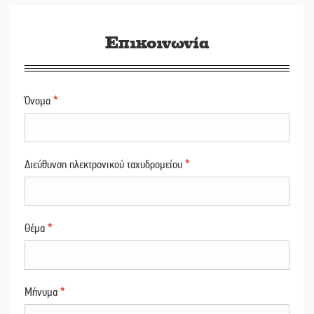
Επικοινωνία
Όνομα
*
Διεύθυνση ηλεκτρονικού ταχυδρομείου
*
Θέμα
*
Μήνυμα
*