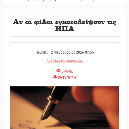
Αν οι φίλοι εγκαταλείψουν τις
ΗΠΑ
Πέμπτη, 12 Φεβρουάριος 2026 07:55
Ανδρέας Χριστόπουλος
E-MAIL
ΕΚΤΥΠΩΣΗ