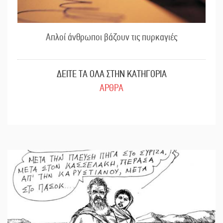
Απλοί άνθρωποι βάζουν τις πυρκαγιές
ΔΕΙΤΕ ΤΑ ΟΛΑ ΣΤΗΝ ΚΑΤΗΓΟΡΙΑ
ΑΡΘΡΑ