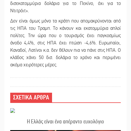
δισεκατομμύρια δολάρια για το Πεκίνο, όχι για το
Ντιτρόιτ».
Δεν είναι όμως μόνο τα κράτη που απομακρύνονται από
τις ΗΠΑ του Τραμπ. Το κάνουν και εκατομμύρια απλοί
πολίτες. Την ώρα που ο τουρισμός έχει παγκοσμίως
άνοδο 4,4%, στις ΗΠΑ έχει πτώση -4,6%. Ευρωπαίοι,
Καναδοί, Λατίνοι κ.α. δεν θέλουν πια να πάνε στις ΗΠΑ. Ο
κλάδος χάνει 50 δισ. δολάρια το χρόνο και περιμένει
ακόμα χειρότερες μέρες.
ΣΧΕΤΙΚΑ ΑΡΘΡΑ
Η Ελλάς είναι ένα απέραντο ευχολόγιο