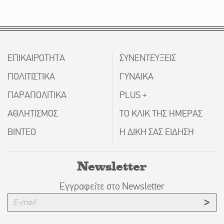
ΕΠΙΚΑΙΡΟΤΗΤΑ
ΣΥΝΕΝΤΕΥΞΕΙΣ
ΠΟΛΙΤΙΣΤΙΚΑ
ΓΥΝΑΙΚΑ
ΠΑΡΑΠΟΛΙΤΙΚΑ
PLUS +
ΑΘΛΗΤΙΣΜΟΣ
ΤΟ ΚΛΙΚ ΤΗΣ ΗΜΕΡΑΣ
ΒΙΝΤΕΟ
Η ΔΙΚΗ ΣΑΣ ΕΙΔΗΣΗ
Newsletter
Εγγραφείτε στο Newsletter