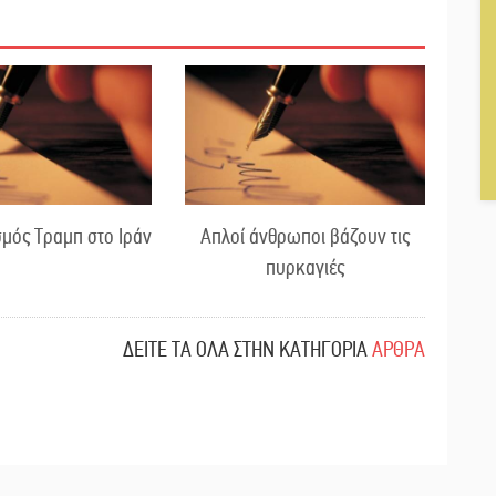
μός Τραμπ στο Ιράν
Απλοί άνθρωποι βάζουν τις
πυρκαγιές
ΔΕΙΤΕ ΤΑ ΟΛΑ ΣΤΗΝ ΚΑΤΗΓΟΡΙΑ
ΑΡΘΡΑ