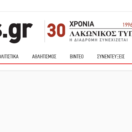
ΛΙΤΙΣΤΙΚΑ
ΑΘΛΗΤΙΣΜΟΣ
ΒΙΝΤΕΟ
ΣΥΝΕΝΤΕΥΞΕΙΣ