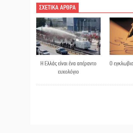
ΣΧΕΤΙΚΑ ΑΡΘΡΑ
Η Ελλάς είναι ένα απέραντο
Ο εγκλωβισ
ευχολόγιο