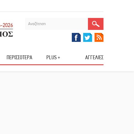
ΠΕΡΙΣΣΟΤΕΡΑ
PLUS +
ΑΓΓΕΛΙΕΣ