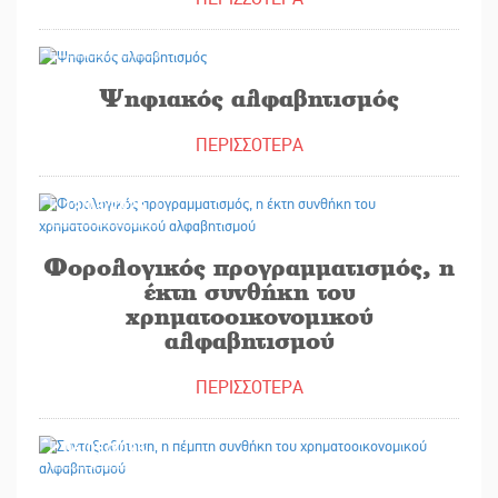
20/05/2025
Ψηφιακός αλφαβητισμός
ΠΕΡΙΣΣΟΤΕΡΑ
13/05/2025
Φορολογικός προγραμματισμός, η
έκτη συνθήκη του
χρηματοοικονομικού
αλφαβητισμού
ΠΕΡΙΣΣΟΤΕΡΑ
06/05/2025