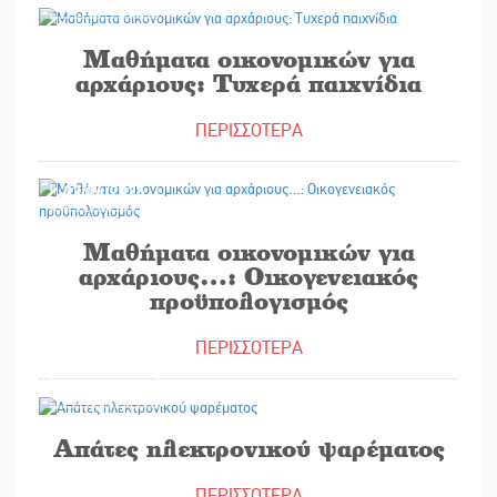
Μαθήματα οικονομικών για
αρχάριους: Τυχερά παιχνίδια
ΠΕΡΙΣΣΟΤΕΡΑ
03/06/2025
Μαθήματα οικονομικών για
αρχάριους…: Οικογενειακός
προϋπολογισμός
ΠΕΡΙΣΣΟΤΕΡΑ
26/05/2025
Απάτες ηλεκτρονικού ψαρέματος
ΠΕΡΙΣΣΟΤΕΡΑ