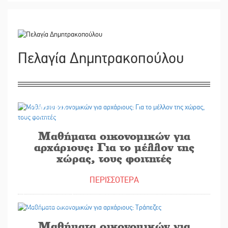
Πελαγία Δημητρακοπούλου
17/07/2025
Μαθήματα οικονομικών για
αρχάριους: Για το μέλλον της
χώρας, τους φοιτητές
ΠΕΡΙΣΣΟΤΕΡΑ
02/07/2025
Μαθήματα οικονομικών για