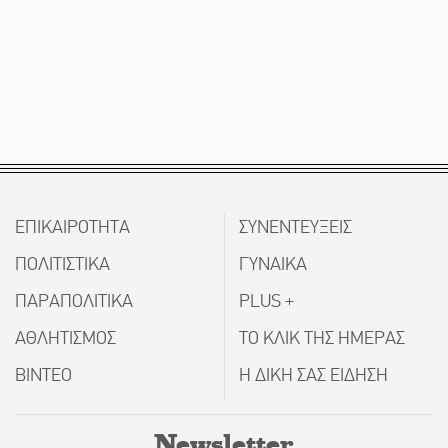
ΕΠΙΚΑΙΡΟΤΗΤΑ
ΣΥΝΕΝΤΕΥΞΕΙΣ
ΠΟΛΙΤΙΣΤΙΚΑ
ΓΥΝΑΙΚΑ
ΠΑΡΑΠΟΛΙΤΙΚΑ
PLUS +
ΑΘΛΗΤΙΣΜΟΣ
ΤΟ ΚΛΙΚ ΤΗΣ ΗΜΕΡΑΣ
ΒΙΝΤΕΟ
Η ΔΙΚΗ ΣΑΣ ΕΙΔΗΣΗ
Newsletter