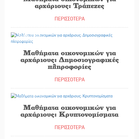
αρχάριους: Τράπεζες
ΠΕΡΙΣΣΟΤΕΡΑ
24/06/2025
Μαθήματα οικονομικών για
αρχάριους: Δημοσιογραφικές
πληροφορίες
ΠΕΡΙΣΣΟΤΕΡΑ
17/06/2025
Μαθήματα οικονομικών για
αρχάριους: Κρυπτονομίσματα
ΠΕΡΙΣΣΟΤΕΡΑ
11/06/2025