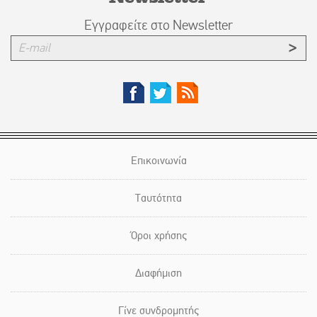
Εγγραφείτε στο Newsletter
Επικοινωνία
Ταυτότητα
Όροι χρήσης
Διαφήμιση
Γίνε συνδρομητής