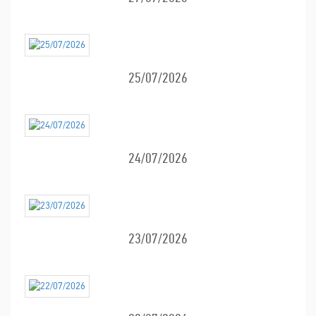
25/07/2026
24/07/2026
23/07/2026