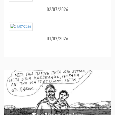
02/07/2026
01/07/2026
Το κλίκ της ημέρας