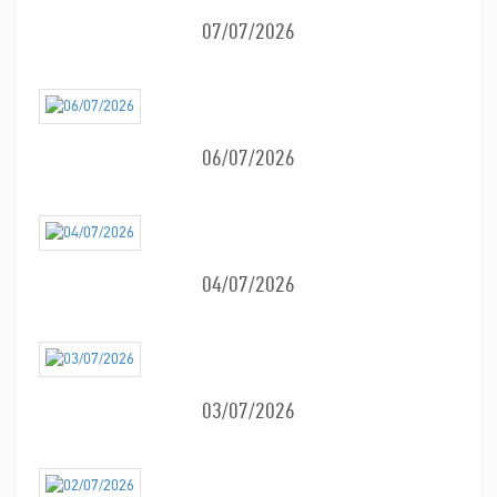
07/07/2026
06/07/2026
04/07/2026
03/07/2026