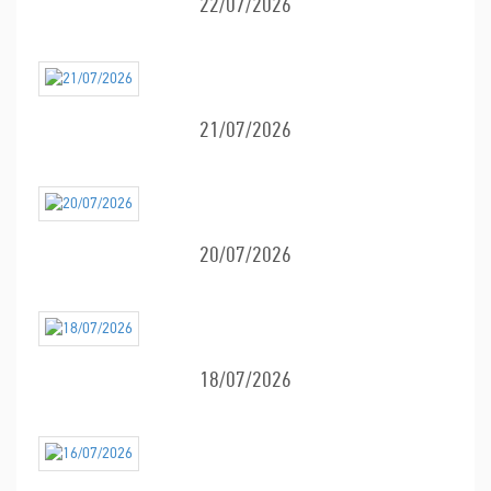
22/07/2026
21/07/2026
20/07/2026
18/07/2026