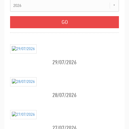
2026
29/07/2026
28/07/2026
27/07/2026