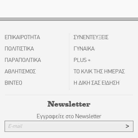
ΕΠΙΚΑΙΡΟΤΗΤΑ
ΣΥΝΕΝΤΕΥΞΕΙΣ
ΠΟΛΙΤΙΣΤΙΚΑ
ΓΥΝΑΙΚΑ
ΠΑΡΑΠΟΛΙΤΙΚΑ
PLUS +
ΑΘΛΗΤΙΣΜΟΣ
ΤΟ ΚΛΙΚ ΤΗΣ ΗΜΕΡΑΣ
ΒΙΝΤΕΟ
Η ΔΙΚΗ ΣΑΣ ΕΙΔΗΣΗ
Newsletter
Εγγραφείτε στο Newsletter