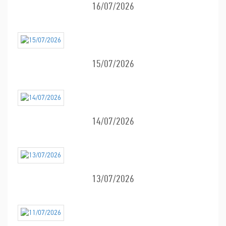
16/07/2026
15/07/2026
14/07/2026
13/07/2026