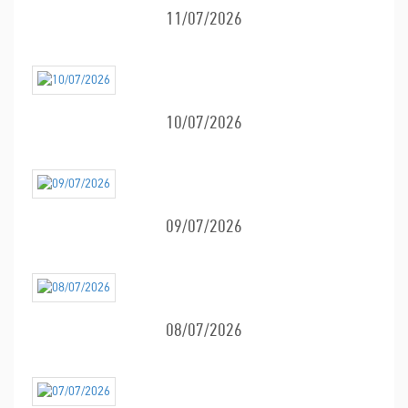
11/07/2026
10/07/2026
09/07/2026
08/07/2026