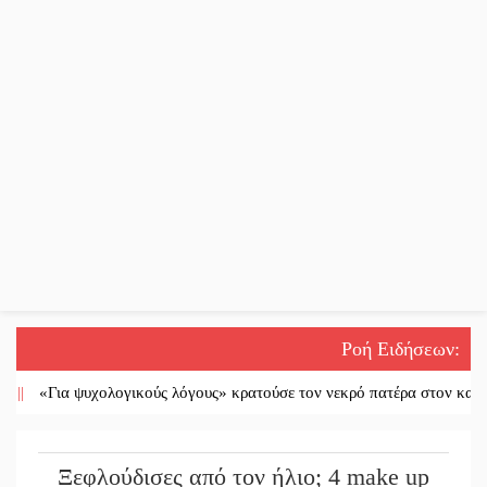
Ροή Ειδήσεων
:
«Για ψυχολογικούς λόγους» κρατούσε τον νεκρό πατέρα στον καταψύκτ
Ξεφλούδισες από τον ήλιο; 4 make up