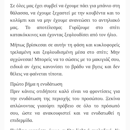
Σε όλες μας έχει συμβεί να έχουμε πάει για μπάνιο στη
θάλασσα, να έχουμε ξεχαστεί με την κουβέντα και το
κολύμπι και να μην έχουμε ανανεώσει το αντηλιακό
μας. Το αποτέλεσμα; Γυρίζουμε στο σπίτι
κατακόκκινες και έχοντας ξεφλουδίσει από τον ήλιο.
Μήπως βρίσκεσαι σε αυτήν τη φάση και κυκλοφορείς
τρελαμένη και ξεφλουδισμένη μέσα στο σπίτι; Μην
αγχώνεσαι! Μπορείς να το σώσεις με το μακιγιάζ σου,
ειδικά αν έχεις κανονίσει το βράδυ να βγεις και δεν
θέλεις να φαίνεται τίποτα.
Πρώτο βήμα η ενυδάτωση
Πριν κάνεις οτιδήποτε καλό είναι να φροντίσεις για
την ενυδάτωση της περιοχής του προσώπου. Ξεκίνα
απλώνοντας γιαούρτι πρόβειο σε όλο το πρόσωπό
σου, ώστε να ανακουφιστεί και να ενυδατωθεί η
επιδερμίδα.