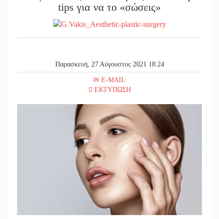
tips για να το «σώσεις»
Παρασκευή, 27 Αύγουστος 2021 18:24
E-MAIL
ΕΚΤΥΠΩΣΗ