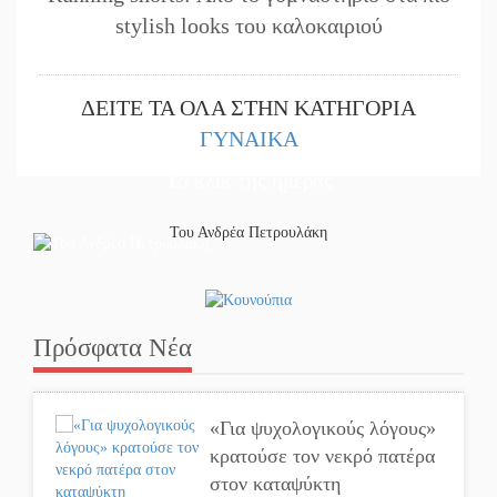
stylish looks του καλοκαιριού
ΔΕΙΤΕ ΤΑ ΟΛΑ ΣΤΗΝ ΚΑΤΗΓΟΡΙΑ
ΓΥΝΑΙΚΑ
Το κλίκ της ημέρας
Του Ανδρέα Πετρουλάκη
Πρόσφατα Νέα
«Για ψυχολογικούς λόγους»
κρατούσε τον νεκρό πατέρα
στον καταψύκτη