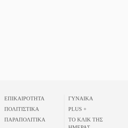
ΕΠΙΚΑΙΡΟΤΗΤΑ
ΓΥΝΑΙΚΑ
ΠΟΛΙΤΙΣΤΙΚΑ
PLUS +
ΠΑΡΑΠΟΛΙΤΙΚΑ
ΤΟ ΚΛΙΚ ΤΗΣ
ΗΜΕΡΑΣ