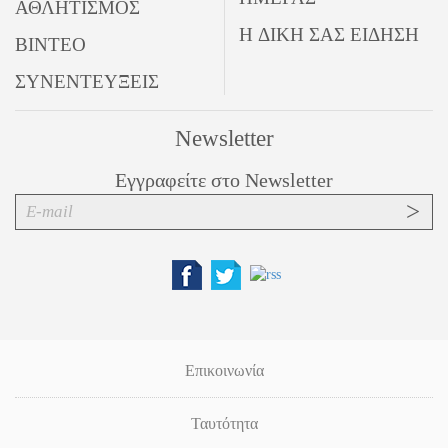
ΑΘΛΗΤΙΣΜΟΣ
Η ΔΙΚΗ ΣΑΣ ΕΙΔΗΣΗ
ΒΙΝΤΕΟ
ΣΥΝΕΝΤΕΥΞΕΙΣ
Newsletter
Εγγραφείτε στο Newsletter
Επικοινωνία
Ταυτότητα