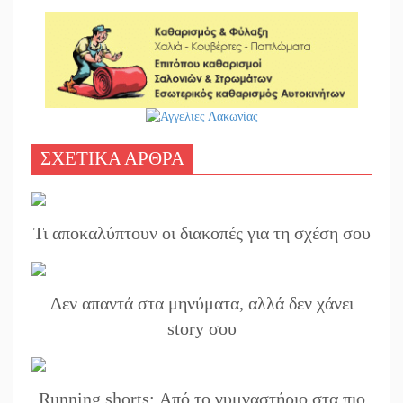
ΣΧΕΤΙΚΑ ΑΡΘΡΑ
Τι αποκαλύπτουν οι διακοπές για τη σχέση σου
Δεν απαντά στα μηνύματα, αλλά δεν χάνει
story σου
Running shorts: Από το γυμναστήριο στα πιο