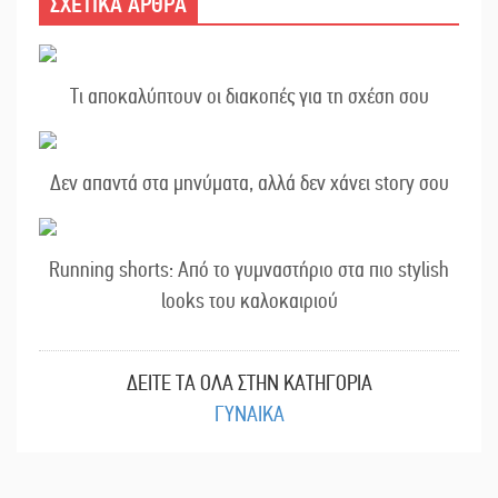
ΣΧΕΤΙΚΑ ΑΡΘΡΑ
Τι αποκαλύπτουν οι διακοπές για τη σχέση σου
Δεν απαντά στα μηνύματα, αλλά δεν χάνει story σου
Running shorts: Από το γυμναστήριο στα πιο stylish
looks του καλοκαιριού
ΔΕΙΤΕ ΤΑ ΟΛΑ ΣΤΗΝ ΚΑΤΗΓΟΡΙΑ
ΓΥΝΑΙΚΑ