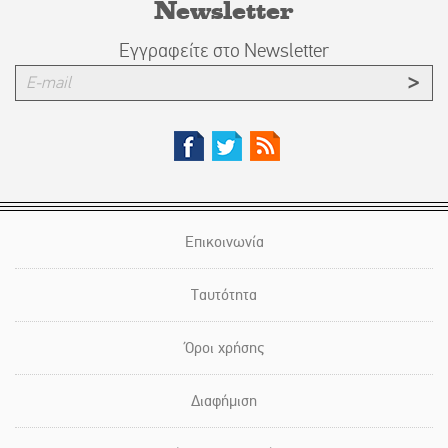
Newsletter
Εγγραφείτε στο Newsletter
Επικοινωνία
Ταυτότητα
Όροι χρήσης
Διαφήμιση