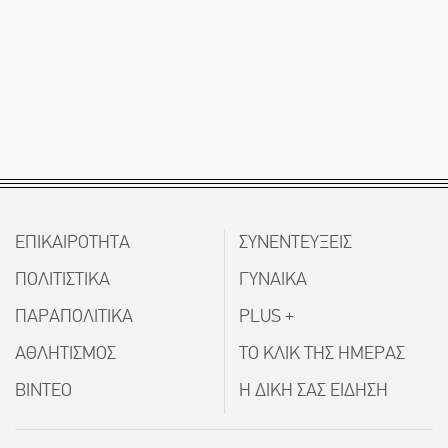
ΕΠΙΚΑΙΡΟΤΗΤΑ
ΣΥΝΕΝΤΕΥΞΕΙΣ
ΠΟΛΙΤΙΣΤΙΚΑ
ΓΥΝΑΙΚΑ
ΠΑΡΑΠΟΛΙΤΙΚΑ
PLUS +
ΑΘΛΗΤΙΣΜΟΣ
ΤΟ ΚΛΙΚ ΤΗΣ ΗΜΕΡΑΣ
ΒΙΝΤΕΟ
Η ΔΙΚΗ ΣΑΣ ΕΙΔΗΣΗ