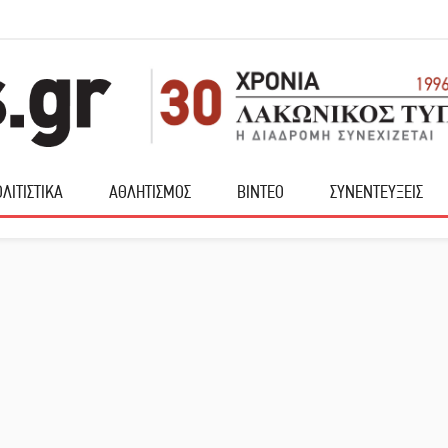
ΛΙΤΙΣΤΙΚΑ
ΑΘΛΗΤΙΣΜΟΣ
ΒΙΝΤΕΟ
ΣΥΝΕΝΤΕΥΞΕΙΣ