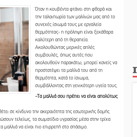
Όταν η κουβέντα φτάνει στη φθορά και
την ταλαιπωρία των μαλλιών μας από το
συνεχές ίσιωμά τους με εργαλεία
θερμότητας- η πρόληψη είναι ξεκάθαρα
καλύτερη από τη θεραπεία.
Ακολουθώντας μερικές απλές
συμβουλές, όπως αυτές που
ακολουθούν παρακάτω, μπορεί κανείς να
προστατέψει τα μαλλιά του από τη
θερμότητα, κατά το ίσιωμα,
συμβάλλοντας στη γενικότερη υγεία τους.
-Τα μαλλιά σου πρέπει να είναι απολύτως
έτει σε κίνδυνο την ακεραιότητα της εσωτερικής δομής
γνώσουν τελείως, τα σωματίδια υγρασίας μέσα στην τρίχα
α μαλλιά να είναι πιο επιρρεπή στο σπάσιμο.