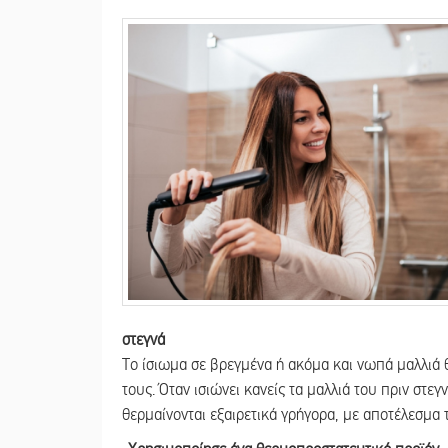
στεγνά
Το ίσιωμα σε βρεγμένα ή ακόμα και νωπά μαλλιά θ
τους. Όταν ισιώνει κανείς τα μαλλιά του πριν στε
θερμαίνονται εξαιρετικά γρήγορα, με αποτέλεσμα τ