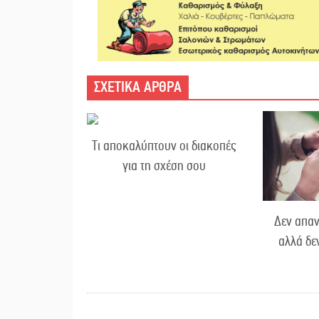
ΣΧΕΤΙΚΑ ΑΡΘΡΑ
Τι αποκαλύπτουν οι διακοπές
για τη σχέση σου
Δεν απαν
αλλά δε