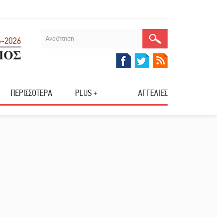
ΠΕΡΙΣΣΟΤΕΡΑ
PLUS +
ΑΓΓΕΛΙΕΣ