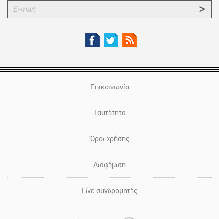
Επικοινωνία
Ταυτότητα
Όροι χρήσης
Διαφήμιση
Γίνε συνδρομητής