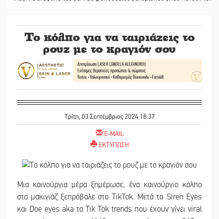
Το κόλπο για να ταιριάζεις το
ρουζ με το κραγιόν σου
Τρίτη, 03 Σεπτέμβριος 2024 18:37
E-MAIL
ΕΚΤΥΠΩΣΗ
Μια καινούργια μέρα ξημέρωσε, ένα καινούργιο κόλπο
στο μακιγιάζ ξεπρόβαλε στο TikTok. Μετά τα Siren Eyes
και Doe eyes aka τα Tik Tok trends που έχουν γίνει viral