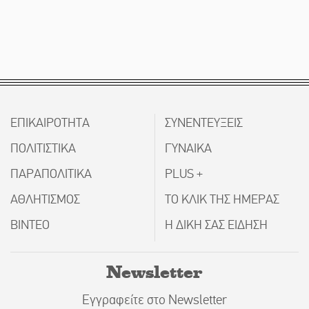
ΕΠΙΚΑΙΡΟΤΗΤΑ
ΣΥΝΕΝΤΕΥΞΕΙΣ
ΠΟΛΙΤΙΣΤΙΚΑ
ΓΥΝΑΙΚΑ
ΠΑΡΑΠΟΛΙΤΙΚΑ
PLUS +
ΑΘΛΗΤΙΣΜΟΣ
ΤΟ ΚΛΙΚ ΤΗΣ ΗΜΕΡΑΣ
ΒΙΝΤΕΟ
Η ΔΙΚΗ ΣΑΣ ΕΙΔΗΣΗ
Newsletter
Εγγραφείτε στο Newsletter