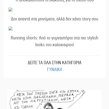
Δεν απαντά στα μηνύματα, αλλά δεν χάνει story σου
Running shorts: Από το γυμναστήριο στα πιο stylish
looks του καλοκαιριού
ΔΕΙΤΕ ΤΑ ΟΛΑ ΣΤΗΝ ΚΑΤΗΓΟΡΙΑ
ΓΥΝΑΙΚΑ