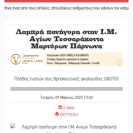
ς από τους απλούς, σπουδαίους ανθρώπους που κάνουν τον κόσμο λίγο πιο αν
Λαμπρή πανήγυρη στην Ι.Μ.
Αγίων Τεσσαράκοντα
Μαρτύρων Πάρνωνα
Πλήθος πιστών στις θρησκευτικές ακολουθίες (ΦΩΤΟ)
Τετάρτη, 09 Μάρτιος 2022 13:02
E-MAIL
ΕΚΤΥΠΩΣΗ