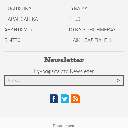
ΠΟΛΙΤΙΣΤΙΚΑ
ΓΥΝΑΙΚΑ
ΠΑΡΑΠΟΛΙΤΙΚΑ
PLUS +
ΑΘΛΗΤΙΣΜΟΣ
ΤΟ ΚΛΙΚ ΤΗΣ ΗΜΕΡΑΣ
ΒΙΝΤΕΟ
Η ΔΙΚΗ ΣΑΣ ΕΙΔΗΣΗ
Newsletter
Εγγραφείτε στο Newsletter
Επικοινωνία