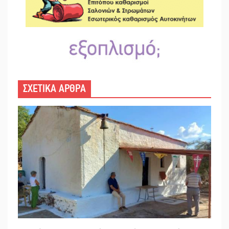
ΣΧΕΤΙΚΑ ΑΡΘΡΑ