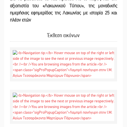
αξιοπιστία του «Λακωνικού Τύπου
»
,
της μοναδικής
ημερήσιας εφημερίδας της Λακωνίας με ιστορία 25 και
πλέον ετών
Έκθεση εικόνων