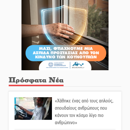
Πρόσφατα Νέα
«Χάθηκε ένας από τους απλούς,
σπουδαίους ανθρώπους που
κάνουν τον κόσμο λίγο πιο
ανθρώπινο»