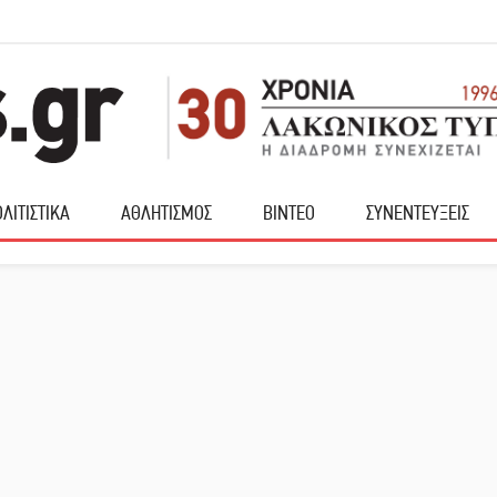
ΛΙΤΙΣΤΙΚΑ
ΑΘΛΗΤΙΣΜΟΣ
ΒΙΝΤΕΟ
ΣΥΝΕΝΤΕΥΞΕΙΣ