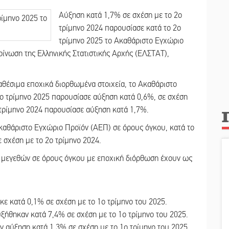
Αύξηση κατά 1,7% σε σχέση με το 2ο
τρίμηνο 2024 παρουσίασε κατά το 2ο
τρίμηνο 2025 το Ακαθάριστο Εγχώριο
ίνωση της Ελληνικής Στατιστικής Αρχής (ΕΛΣΤΑΤ),
θέσιμα εποχικά διορθωμένα στοιχεία, το Ακαθάριστο
ο τρίμηνο 2025 παρουσίασε αύξηση κατά 0,6%, σε σχέση
 τρίμηνο 2024 παρουσίασε αύξηση κατά 1,7%.
καθάριστο Εγχώριο Προϊόν (ΑΕΠ) σε όρους όγκου, κατά το
 σχέση με το 2ο τρίμηνο 2024.
 μεγεθών σε όρους όγκου με εποχική διόρθωση έχουν ως
ε κατά 0,1% σε σχέση με το 1o τρίμηνο του 2025.
ξήθηκαν κατά 7,4% σε σχέση με το 1o τρίμηνο του 2025.
 αύξηση κατά 1,3% σε σχέση με το 1o τρίμηνο του 2025.