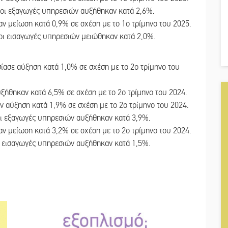
οι εξαγωγές υπηρεσιών αυξήθηκαν κατά 2,6%.
ν μείωση κατά 0,9% σε σχέση με το 1ο τρίμηνο του 2025.
οι εισαγωγές υπηρεσιών μειώθηκαν κατά 2,0%.
ίασε αύξηση κατά 1,0% σε σχέση με το 2o τρίμηνο του
ξήθηκαν κατά 6,5% σε σχέση με το 2o τρίμηνο του 2024.
 αύξηση κατά 1,9% σε σχέση με το 2o τρίμηνο του 2024.
ι εξαγωγές υπηρεσιών αυξήθηκαν κατά 3,9%.
ν μείωση κατά 3,2% σε σχέση με το 2o τρίμηνο του 2024.
ι εισαγωγές υπηρεσιών αυξήθηκαν κατά 1,5%.