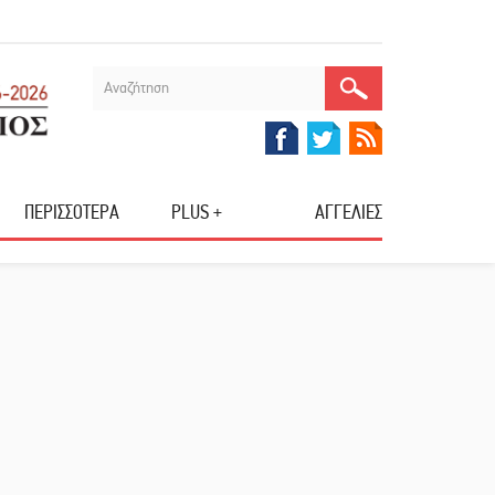
ΠΕΡΙΣΣΟΤΕΡΑ
PLUS +
ΑΓΓΕΛΙΕΣ