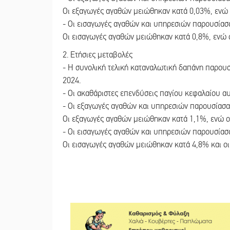
Οι εξαγωγές αγαθών μειώθηκαν κατά 0,03%, ενώ 
- Οι εισαγωγές αγαθών και υπηρεσιών παρουσίασα
Οι εισαγωγές αγαθών μειώθηκαν κατά 0,8%, ενώ 
2. Ετήσιες μεταβολές
- Η συνολική τελική καταναλωτική δαπάνη παρουσ
2024.
- Οι ακαθάριστες επενδύσεις παγίου κεφαλαίου αυ
- Οι εξαγωγές αγαθών και υπηρεσιών παρουσίασαν
Οι εξαγωγές αγαθών μειώθηκαν κατά 1,1%, ενώ ο
- Οι εισαγωγές αγαθών και υπηρεσιών παρουσίασα
Οι εισαγωγές αγαθών μειώθηκαν κατά 4,8% και ο