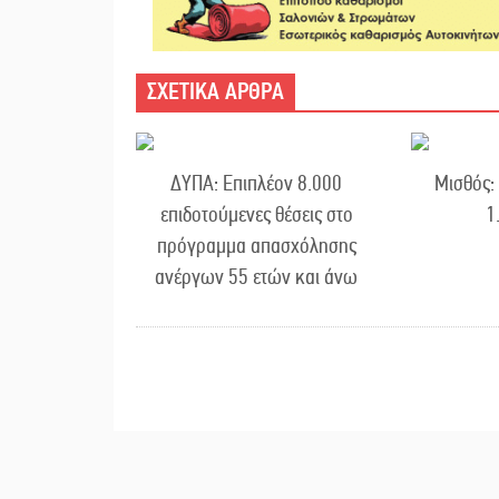
ΣΧΕΤΙΚΑ ΑΡΘΡΑ
ΔΥΠΑ: Επιπλέον 8.000
Μισθός:
επιδοτούμενες θέσεις στο
1
πρόγραμμα απασχόλησης
ανέργων 55 ετών και άνω