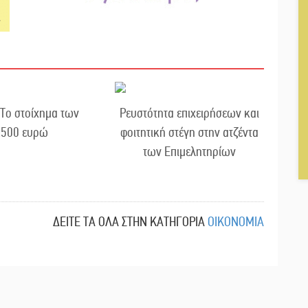
 Το στοίχημα των
Ρευστότητα επιχειρήσεων και
.500 ευρώ
φοιτητική στέγη στην ατζέντα
των Επιμελητηρίων
ΔΕΙΤΕ ΤΑ ΟΛΑ ΣΤΗΝ ΚΑΤΗΓΟΡΙΑ
ΟΙΚΟΝΟΜΙΑ