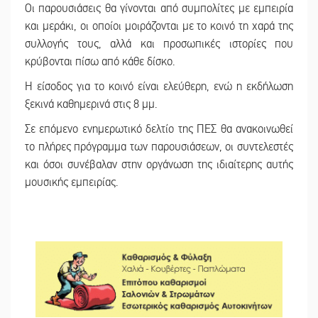
Οι παρουσιάσεις θα γίνονται από συμπολίτες με εμπειρία
και μεράκι, οι οποίοι μοιράζονται με το κοινό τη χαρά της
συλλογής τους, αλλά και προσωπικές ιστορίες που
κρύβονται πίσω από κάθε δίσκο.
Η είσοδος για το κοινό είναι ελεύθερη, ενώ η εκδήλωση
ξεκινά καθημερινά στις 8 μμ.
Σε επόμενο ενημερωτικό δελτίο της ΠΕΣ θα ανακοινωθεί
το πλήρες πρόγραμμα των παρουσιάσεων, οι συντελεστές
και όσοι συνέβαλαν στην οργάνωση της ιδιαίτερης αυτής
μουσικής εμπειρίας.