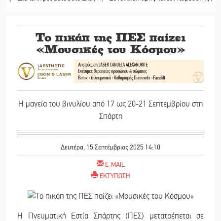
Το πικάπ της ΠΕΣ παίζει
«Μουσικές του Κόσμου»
Η μαγεία του βινυλίου από 17 ως 20-21 Σεπτεμβρίου στη
Σπάρτη
Δευτέρα, 15 Σεπτέμβριος 2025 14:10
E-MAIL
ΕΚΤΥΠΩΣΗ
Η Πνευματική Εστία Σπάρτης (ΠΕΣ) μετατρέπεται σε