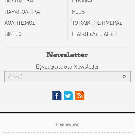
ΠΟΛΙΤΙΣΤΙΚΑ
ΓΥΝΑΙΚΑ
ΠΑΡΑΠΟΛΙΤΙΚΑ
PLUS +
ΑΘΛΗΤΙΣΜΟΣ
ΤΟ ΚΛΙΚ ΤΗΣ ΗΜΕΡΑΣ
ΒΙΝΤΕΟ
Η ΔΙΚΗ ΣΑΣ ΕΙΔΗΣΗ
Newsletter
Εγγραφείτε στο Newsletter
Επικοινωνία