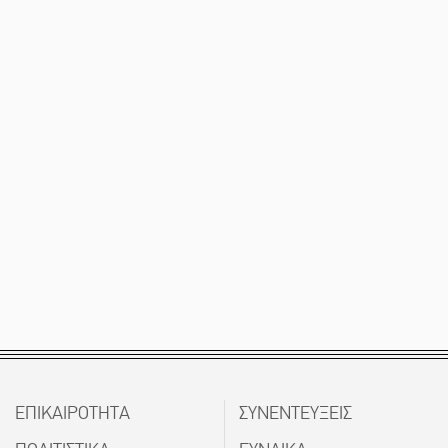
ΕΠΙΚΑΙΡΟΤΗΤΑ
ΣΥΝΕΝΤΕΥΞΕΙΣ