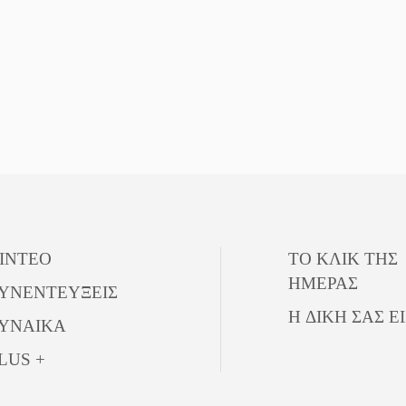
ΙΝΤΕΟ
ΤΟ ΚΛΙΚ ΤΗΣ
ΗΜΕΡΑΣ
ΥΝΕΝΤΕΥΞΕΙΣ
Η ΔΙΚΗ ΣΑΣ Ε
ΥΝΑΙΚΑ
LUS +