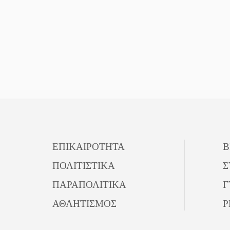
ΕΠΙΚΑΙΡΟΤΗΤΑ
Β
ΠΟΛΙΤΙΣΤΙΚΑ
Σ
ΠΑΡΑΠΟΛΙΤΙΚΑ
Γ
ΑΘΛΗΤΙΣΜΟΣ
P