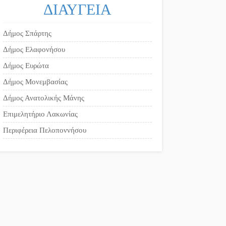
Δήμος Σπάρτης
Δήμος Ελαφονήσου
Δήμος Ευρώτα
Δήμος Μονεμβασίας
Δήμος Ανατολικής Μάνης
Επιμελητήριο Λακωνίας
Περιφέρεια Πελοποννήσου