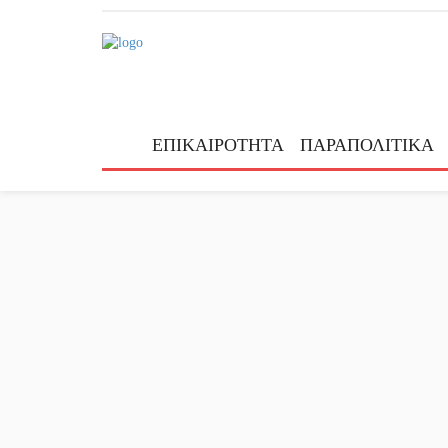
ΕΠΙΚΑΙΡΟΤΗΤΑ
ΠΑΡΑΠΟΛΙΤΙΚΑ