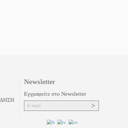
Newsletter
Εγγραφείτε στο Newsletter
ΙΔΗΣΗ