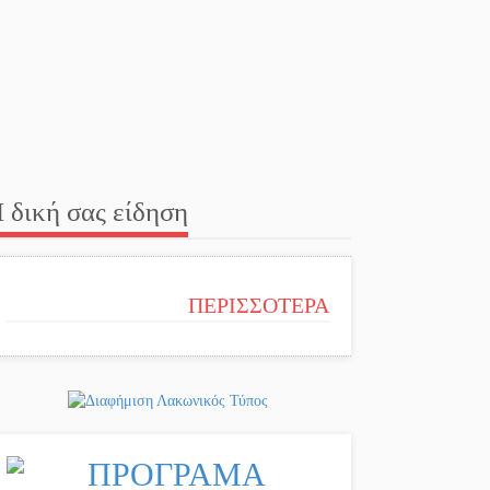
 δική σας είδηση
ΠΕΡΙΣΣΟΤΕΡΑ