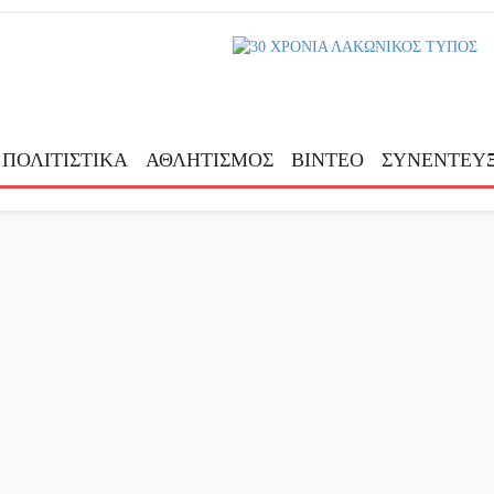
ΠΟΛΙΤΙΣΤΙΚΑ
ΑΘΛΗΤΙΣΜΟΣ
ΒΙΝΤΕΟ
ΣΥΝΕΝΤΕΥΞ