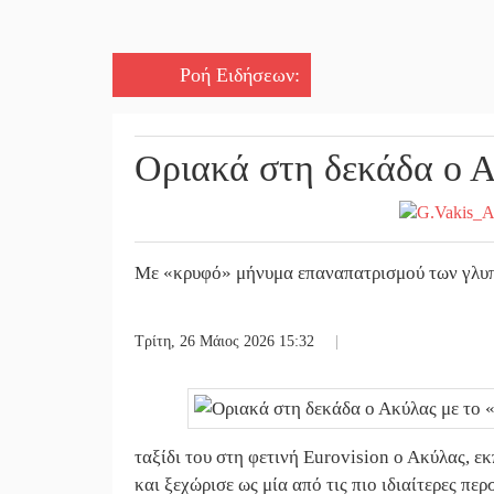
Ροή Ειδήσεων
:
Οριακά στη δεκάδα ο Α
Με «κρυφό» μήνυμα επαναπατρισμού των γλυπ
Τρίτη, 26 Μάιος 2026 15:32
|
ταξίδι του στη φετινή Eurovision ο Ακύλας, 
και ξεχώρισε ως μία από τις πιο ιδιαίτερες π