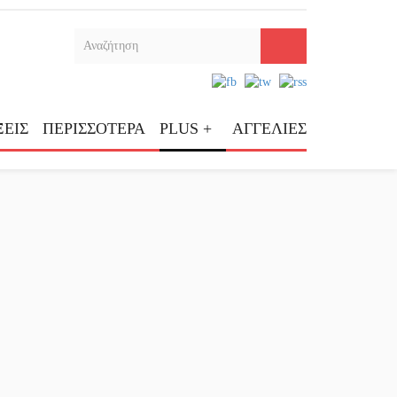
ΕΙΣ
ΠΕΡΙΣΣΟΤΕΡΑ
PLUS +
ΑΓΓΕΛΙΕΣ