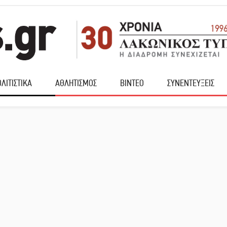
ΛΙΤΙΣΤΙΚΑ
ΑΘΛΗΤΙΣΜΟΣ
ΒΙΝΤΕΟ
ΣΥΝΕΝΤΕΥΞΕΙΣ