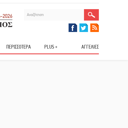
ΠΕΡΙΣΣΟΤΕΡΑ
PLUS +
ΑΓΓΕΛΙΕΣ