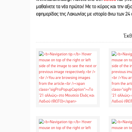
μαθαίνετε τα νέα πρώτοι! Με το κύρος και την αξ
εφημερίδας της Λακωνίας με ιστορία άνω των 24
Έκθ