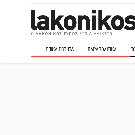
ΕΠΙΚΑΙΡΟΤΗΤΑ
ΠΑΡΑΠΟΛΙΤΙΚΑ
ΠΟ