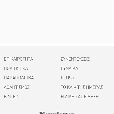
ΕΠΙΚΑΙΡΟΤΗΤΑ
ΣΥΝΕΝΤΕΥΞΕΙΣ
ΠΟΛΙΤΙΣΤΙΚΑ
ΓΥΝΑΙΚΑ
ΠΑΡΑΠΟΛΙΤΙΚΑ
PLUS +
ΑΘΛΗΤΙΣΜΟΣ
ΤΟ ΚΛΙΚ ΤΗΣ ΗΜΕΡΑΣ
ΒΙΝΤΕΟ
Η ΔΙΚΗ ΣΑΣ ΕΙΔΗΣΗ
Newsletter