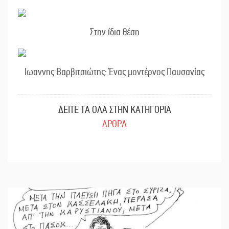
Στην ίδια θέση
Ιωαννης Βαρβιτσιώτης: Ένας μοντέρνος Παυσανίας
ΔΕΙΤΕ ΤΑ ΟΛΑ ΣΤΗΝ ΚΑΤΗΓΟΡΙΑ
ΑΡΘΡΑ