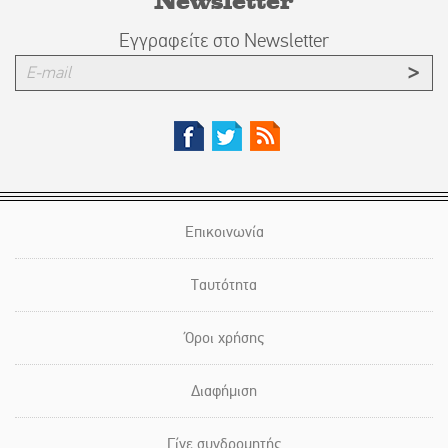
Εγγραφείτε στο Newsletter
Επικοινωνία
Ταυτότητα
Όροι χρήσης
Διαφήμιση
Γίνε συνδρομητής