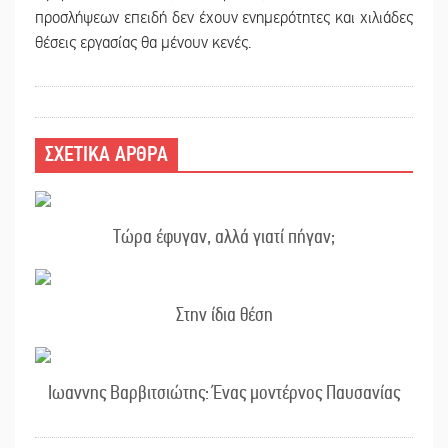
προσλήψεων επειδή δεν έχουν ενημερότητες και χιλιάδες
θέσεις εργασίας θα μένουν κενές.
ΣΧΕΤΙΚΑ ΑΡΘΡΑ
Τώρα έφυγαν, αλλά γιατί πήγαν;
Στην ίδια θέση
Ιωαννης Βαρβιτσιώτης: Ένας μοντέρνος Παυσανίας