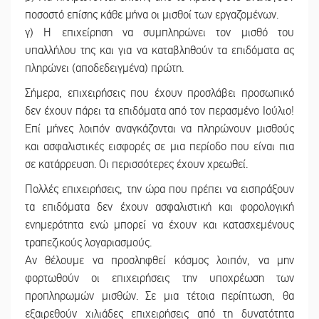
ποσοστό επίσης κάθε μήνα οι μισθοί των εργαζομένων.
γ) Η επιχείρηση να συμπληρώνει τον μισθό του
υπαλλήλου της και για να καταβληθούν τα επιδόματα ας
πληρώνει (αποδεδειγμένα) πρώτη.
Σήμερα, επιχειρήσεις που έχουν προσλάβει προσωπικό
δεν έχουν πάρει τα επιδόματα από τον περασμένο Ιούλιο!
Επί μήνες λοιπόν αναγκάζονται να πληρώνουν μισθούς
και ασφαλιστικές εισφορές σε μια περίοδο που είναι πια
σε κατάρρευση. Οι περισσότερες έχουν χρεωθεί.
Πολλές επιχειρήσεις, την ώρα που πρέπει να εισπράξουν
τα επιδόματα δεν έχουν ασφαλιστική και φορολογική
ενημερότητα ενώ μπορεί να έχουν και κατασχεμένους
τραπεζικούς λογαριασμούς.
Αν θέλουμε να προσληφθεί κόσμος λοιπόν, να μην
φορτωθούν οι επιχειρήσεις την υποχρέωση των
προπληρωμών μισθών. Σε μια τέτοια περίπτωση, θα
εξαιρεθούν χιλιάδες επιχειρήσεις από τη δυνατότητα