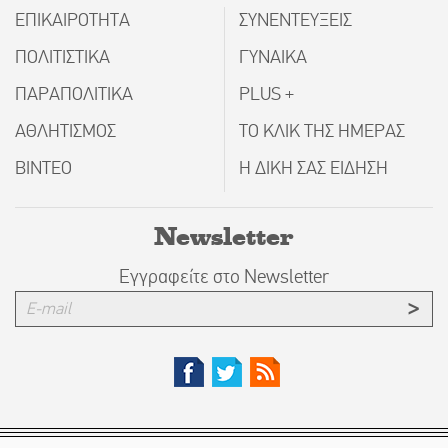
ΕΠΙΚΑΙΡΟΤΗΤΑ
ΣΥΝΕΝΤΕΥΞΕΙΣ
ΠΟΛΙΤΙΣΤΙΚΑ
ΓΥΝΑΙΚΑ
ΠΑΡΑΠΟΛΙΤΙΚΑ
PLUS +
ΑΘΛΗΤΙΣΜΟΣ
ΤΟ ΚΛΙΚ ΤΗΣ ΗΜΕΡΑΣ
ΒΙΝΤΕΟ
Η ΔΙΚΗ ΣΑΣ ΕΙΔΗΣΗ
Newsletter
Εγγραφείτε στο Newsletter