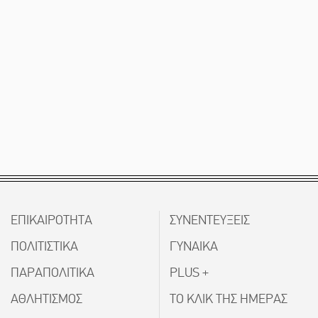
ΕΠΙΚΑΙΡΟΤΗΤΑ
ΣΥΝΕΝΤΕΥΞΕΙΣ
ΠΟΛΙΤΙΣΤΙΚΑ
ΓΥΝΑΙΚΑ
ΠΑΡΑΠΟΛΙΤΙΚΑ
PLUS +
ΑΘΛΗΤΙΣΜΟΣ
ΤΟ ΚΛΙΚ ΤΗΣ ΗΜΕΡΑΣ