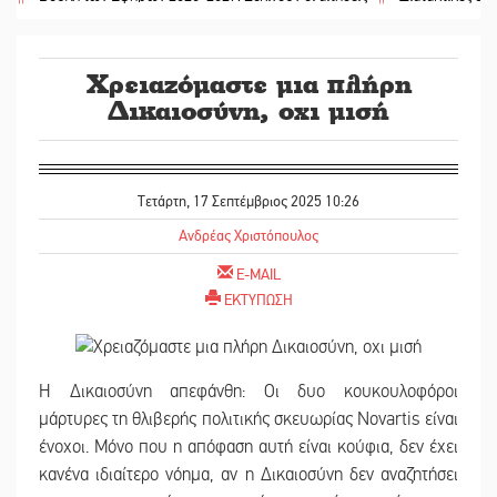
Χρειαζόμαστε μια πλήρη
Δικαιοσύνη, oχι μισή
Τετάρτη, 17 Σεπτέμβριος 2025 10:26
Ανδρέας Χριστόπουλος
E-MAIL
ΕΚΤΥΠΩΣΗ
Η Δικαιοσύνη απεφάνθη: Οι δυο κουκουλοφόροι
μάρτυρες τη θλιβερής πολιτικής σκευωρίας Novartis είναι
ένοχοι. Μόνο που η απόφαση αυτή είναι κούφια, δεν έχει
κανένα ιδιαίτερο νόημα, αν η Δικαιοσύνη δεν αναζητήσει