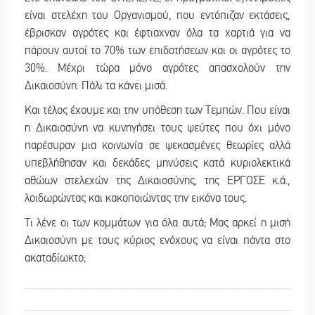
είναι στελέχη του Οργανισμού, που εντόπιζαν εκτάσεις,
έβρισκαν αγρότες και έφτιαχναν όλα τα χαρτιά για να
πάρουν αυτοί το 70% των επιδοτήσεων και οι αγρότες το
30%. Μέχρι τώρα μόνο αγρότες απασχολούν την
Δικαιοσύνη. Πάλι τα κάνει μισά.
Και τέλος έχουμε και την υπόθεση των Τεμπών. Που είναι
η Δικαιοσύνη να κυνηγήσει τους ψεύτες που όχι μόνο
παρέσυραν μια κοινωνία σε ψεκασμένες θεωρίες αλλά
υπεβλήθησαν και δεκάδες μηνύσεις κατά κυριολεκτικά
αθώων στελεχών της Δικαιοσύνης, της ΕΡΓΟΣΕ κ.ά.,
λοιδωρώντας και κακοποιώντας την εικόνα τους.
Τι λένε οι των κομμάτων για όλα αυτά; Μας αρκεί η μισή
Δικαιοσύνη με τους κύριος ενόχους να είναι πάντα στο
ακαταδίωκτο;