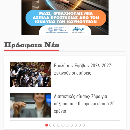
Πρόσφατα Νέα
Βουλή των Εφήβων 2026-2027:
Ξεκινούν οι αιτήσεις
Διατακτικές σίτισης: Σήμα για
αύξηση στα 10 ευρώ μετά από 20
χρόνια
«Για ψυχολογικούς λόγους»