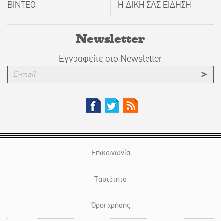
ΒΙΝΤΕΟ
Η ΔΙΚΗ ΣΑΣ ΕΙΔΗΣΗ
Newsletter
Εγγραφείτε στο Newsletter
Επικοινωνία
Ταυτότητα
Όροι χρήσης