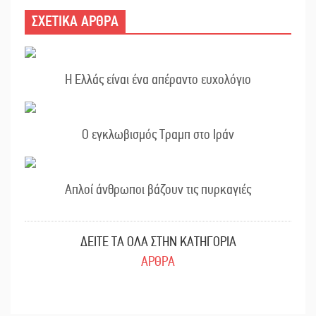
ΣΧΕΤΙΚΑ ΑΡΘΡΑ
Η Ελλάς είναι ένα απέραντο ευχολόγιο
Ο εγκλωβισμός Τραμπ στο Ιράν
Απλοί άνθρωποι βάζουν τις πυρκαγιές
ΔΕΙΤΕ ΤΑ ΟΛΑ ΣΤΗΝ ΚΑΤΗΓΟΡΙΑ
ΑΡΘΡΑ