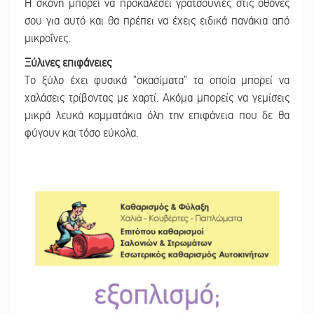
Η σκόνη μπορεί να προκαλέσει γρατσουνιές στις οθόνες
σου για αυτό και θα πρέπει να έχεις ειδικά πανάκια από
μικροΐνες.
Ξύλινες επιφάνειες
Το ξύλο έχει φυσικά ”σκασίματα” τα οποία μπορεί να
χαλάσεις τρίβοντας με χαρτί. Ακόμα μπορείς να γεμίσεις
μικρά λευκά κομματάκια όλη την επιφάνεια που δε θα
φύγουν και τόσο εύκολα.