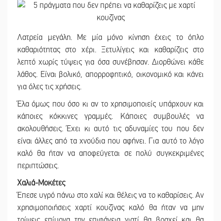
Λατρεία μεγάλη. Με μία μόνο κίνηση έχεις το όπλο
καθαριότητας στο χέρι. Ξετυλίγεις και καθαρίζεις στο
λεπτό χωρίς τύψεις για όσα συνέβησαν. Διορθώνει κάθε
λάθος. Είναι βολικό, απορροφητικό, οικονομικό και κάνει
για όλες τις χρήσεις.
Έλα όμως που όσο κι αν το χρησιμοποιείς υπάρχουν και
κάποιες κόκκινες γραμμές. Κάποιες συμβουλές να
ακολουθήσεις. Έχει κι αυτό τις αδυναμίες του που δεν
είναι άλλες από τα χνούδια που αφήνει. Για αυτό το λόγο
καλό θα ήταν να αποφεύγεται σε πολύ συγκεκριμένες
περιπτώσεις.
Χαλιά-Μοκέτες
Έπεσε υγρό πάνω στο χαλί και θέλεις να το καθαρίσεις. Αν
χρησιμοποιήσεις χαρτί κουζίνας καλό θα ήταν να μην
τρίψεις επίμονα την επιφάνεια γιατί θα βραχεί και θα