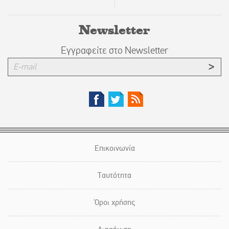
Newsletter
Εγγραφείτε στο Newsletter
Επικοινωνία
Ταυτότητα
Όροι χρήσης