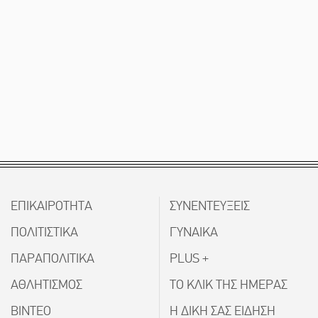
ΕΠΙΚΑΙΡΟΤΗΤΑ
ΣΥΝΕΝΤΕΥΞΕΙΣ
ΠΟΛΙΤΙΣΤΙΚΑ
ΓΥΝΑΙΚΑ
ΠΑΡΑΠΟΛΙΤΙΚΑ
PLUS +
ΑΘΛΗΤΙΣΜΟΣ
ΤΟ ΚΛΙΚ ΤΗΣ ΗΜΕΡΑΣ
ΒΙΝΤΕΟ
Η ΔΙΚΗ ΣΑΣ ΕΙΔΗΣΗ