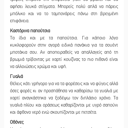
αφήσει λευκά στίγματα. Μπορείς πολύ απλά να πάρεις
μπόλικο και να το ταμπονάρεις πάνω στη βρεγμένη
επιφάνεια.
Καστόρινα παπούτσια
Τα ίδια και με τα παπούτσια. Για κάποιο λόγο
κυκλοφορούν στην αγορά ειδικά πανάκια για τα σουέντ
μποτάκια σου. Αν αποπειραθείς να απαλλαγείς από τη
βρωμιά τρίβοντας με χαρτί κουζίνας το πιο πιθανό είναι
να αλλοιώσεις χρώμα και υφή.
Γυαλιά
Θέλεις κάτι γρήγορο για να τα φορέσεις και να φύγεις αλλά
όσες φορές κι αν προσπάθησα να καθαρίσω τα γυαλιά με
χαρτί αναγκάστηκα να ξοδέψω τον διπλάσιο χρόνο. Τα
γυαλιά ηλίου και οράσεως καθαρίζονται με υγρό σαπούνι
και άφθονο νερό ενώ σκουπίζονται με πετσέτα.
Οθόνες