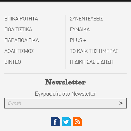
ΕΠΙΚΑΙΡΟΤΗΤΑ
ΣΥΝΕΝΤΕΥΞΕΙΣ
ΠΟΛΙΤΙΣΤΙΚΑ
ΓΥΝΑΙΚΑ
ΠΑΡΑΠΟΛΙΤΙΚΑ
PLUS +
ΑΘΛΗΤΙΣΜΟΣ
ΤΟ ΚΛΙΚ ΤΗΣ ΗΜΕΡΑΣ
ΒΙΝΤΕΟ
Η ΔΙΚΗ ΣΑΣ ΕΙΔΗΣΗ
Newsletter
Εγγραφείτε στο Newsletter