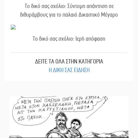
Το δικό σας σχόλιο: Σύντομη απάντηση σε
διθυράμβους για το παλαιό Δικαστικό Μέγαρο
Το δικό σας σχόλιο: Ιερή απόφαση
ΔΕΙΤΕ ΤΑ ΟΛΑ ΣΤΗΝ ΚΑΤΗΓΟΡΙΑ
Η ΔΙΚΗ ΣΑΣ ΕΙΔΗΣΗ