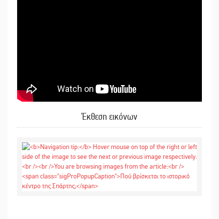
Έκθεση εικόνων