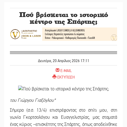
Πού βρίσκεται το ιστορικό
κέντρο της Σπάρτης;
Δευτέρα, 20 Απρίλιος 2026 17:11
E-MAIL
ΕΚΤΥΠΩΣΗ
του Γιώργου Γιαξόγλου*
Σήμερα (σ.σ. 13/4) επιστρέφοντας στο σπίτι μου, στη
γωνία Γκορτσολόγου και Ευαγγελιστρίας, μας σταματά
ένας κύριος –επισκέπτης της Σπάρτης, όπως αποδείχθηκε