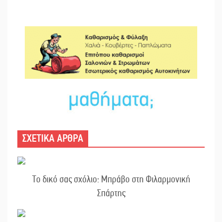
ΣΧΕΤΙΚΑ ΑΡΘΡΑ
Το δικό σας σχόλιο: Μπράβο στη Φιλαρμονική
Σπάρτης