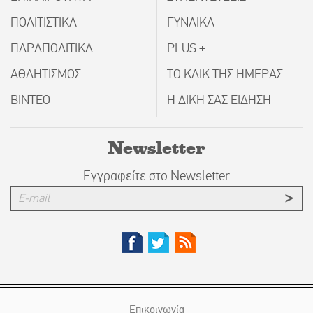
ΠΟΛΙΤΙΣΤΙΚΑ
ΓΥΝΑΙΚΑ
ΠΑΡΑΠΟΛΙΤΙΚΑ
PLUS +
ΑΘΛΗΤΙΣΜΟΣ
ΤΟ ΚΛΙΚ ΤΗΣ ΗΜΕΡΑΣ
ΒΙΝΤΕΟ
Η ΔΙΚΗ ΣΑΣ ΕΙΔΗΣΗ
Newsletter
Εγγραφείτε στο Newsletter
Επικοινωνία