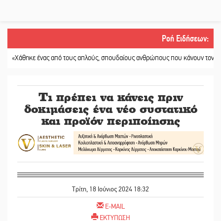
Ροή Ειδήσεων
:
άθηκε ένας από τους απλούς, σπουδαίους ανθρώπους που κάνουν τον κόσμο λί
Τι πρέπει να κάνεις πριν
δοκιμάσεις ένα νέο συστατικό
και προϊόν περιποίησης
Τρίτη, 18 Ιούνιος 2024 18:32
E-MAIL
ΕΚΤΥΠΩΣΗ