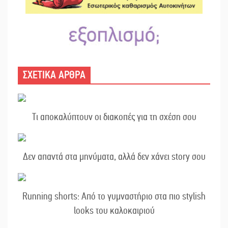
ΣΧΕΤΙΚΑ ΑΡΘΡΑ
Τι αποκαλύπτουν οι διακοπές για τη σχέση σου
Δεν απαντά στα μηνύματα, αλλά δεν χάνει story σου
Running shorts: Από το γυμναστήριο στα πιο stylish
looks του καλοκαιριού