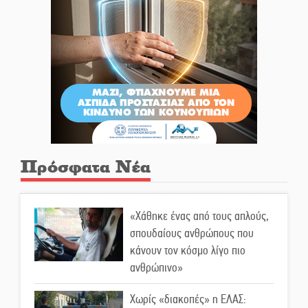
Πρόσφατα Νέα
«Χάθηκε ένας από τους απλούς,
σπουδαίους ανθρώπους που
κάνουν τον κόσμο λίγο πιο
ανθρώπινο»
Χωρίς «διακοπές» η ΕΛΑΣ: