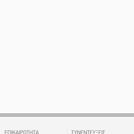
ΕΠΙΚΑΙΡΟΤΗΤΑ
ΣΥΝΕΝΤΕΥΞΕΙΣ