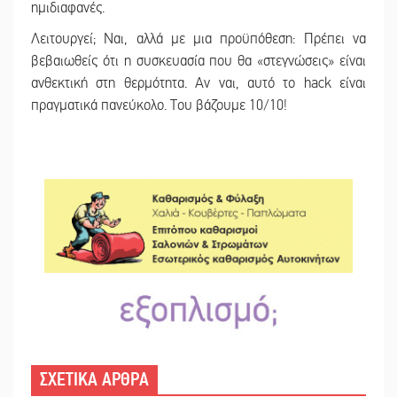
ημιδιαφανές.
Λειτουργεί; Ναι, αλλά με μια προϋπόθεση: Πρέπει να
βεβαιωθείς ότι η συσκευασία που θα «στεγνώσεις» είναι
ανθεκτική στη θερμότητα. Αν ναι, αυτό το hack είναι
πραγματικά πανεύκολο. Του βάζουμε 10/10!
ΣΧΕΤΙΚΑ ΑΡΘΡΑ