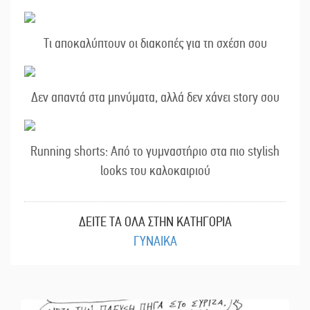
Τι αποκαλύπτουν οι διακοπές για τη σχέση σου
Δεν απαντά στα μηνύματα, αλλά δεν χάνει story σου
Running shorts: Από το γυμναστήριο στα πιο stylish
looks του καλοκαιριού
ΔΕΙΤΕ ΤΑ ΟΛΑ ΣΤΗΝ ΚΑΤΗΓΟΡΙΑ
ΓΥΝΑΙΚΑ