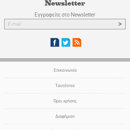
Newsletter
Εγγραφείτε στο Newsletter
Επικοινωνία
Ταυτότητα
Όροι χρήσης
Διαφήμιση