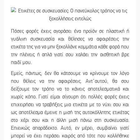
Πόσες φορές έχεις αγοράσει ένα προϊόν σε πλαστική ή
γυάλινη συσκευασία και θέλησες να αφαιρέσεις την
ετικέτα της για να μην ξεκολλάνε κομμάτια κάθε φορά που
την πλένεις ή απλά γιατί σου χαλάει την αισθητική βρε
παιδί μου.
Εμείς, πάντως, δεν θα κάτσουμε να κρίνουμε τον λόγο
που θέλεις να την αφαιρέσεις. Αντ΄αυτού, θα σου
δείξουμε τον τρόπο να το κάνεις αποτελεσματικά και
χωρίς κόπο. Γιατί είμαι σίγουρη ότι πολλές φορές έχεις
επιχειρήσει να τραβήξεις μια ετικέτα με το νύχι σου και
ως αποτέλεσμα έμεινε η μισή της αυτοκόλλητης ετικέτας
στο χέρι σου και η άλλη μισή πάνω στη συσκευασία.
Επιεικώς απαράδεκτο. Αυτό, εν μέρει, συμβαίνει γιατί
μπορεί να έχει περάσει καιρός από τότε που κολλήθηκε