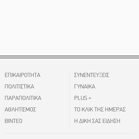
ΕΠΙΚΑΙΡΟΤΗΤΑ
ΣΥΝΕΝΤΕΥΞΕΙΣ
ΠΟΛΙΤΙΣΤΙΚΑ
ΓΥΝΑΙΚΑ
ΠΑΡΑΠΟΛΙΤΙΚΑ
PLUS +
ΑΘΛΗΤΙΣΜΟΣ
ΤΟ ΚΛΙΚ ΤΗΣ ΗΜΕΡΑΣ
ΒΙΝΤΕΟ
Η ΔΙΚΗ ΣΑΣ ΕΙΔΗΣΗ