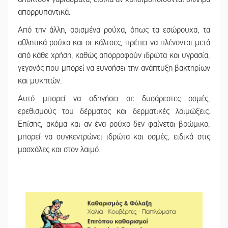
απορρυπαντικά.
Από την άλλη, ορισμένα ρούχα, όπως τα εσώρουχα, τα
αθλητικά ρούχα και οι κάλτσες, πρέπει να πλένονται μετά
από κάθε χρήση, καθώς απορροφούν ιδρώτα και υγρασία,
γεγονός που μπορεί να ευνοήσει την ανάπτυξη βακτηρίων
και μυκητών.
Αυτό μπορεί να οδηγήσει σε δυσάρεστες οσμές,
ερεθισμούς του δέρματος και δερματικές λοιμώξεις.
Επίσης, ακόμα και αν ένα ρούχο δεν φαίνεται βρώμικο,
μπορεί να συγκεντρώνει ιδρώτα και οσμές, ειδικά στις
μασχάλες και στον λαιμό.