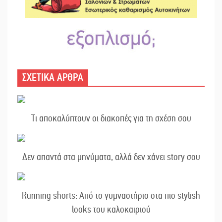
ΣΧΕΤΙΚΑ ΑΡΘΡΑ
Τι αποκαλύπτουν οι διακοπές για τη σχέση σου
Δεν απαντά στα μηνύματα, αλλά δεν χάνει story σου
Running shorts: Από το γυμναστήριο στα πιο stylish
looks του καλοκαιριού