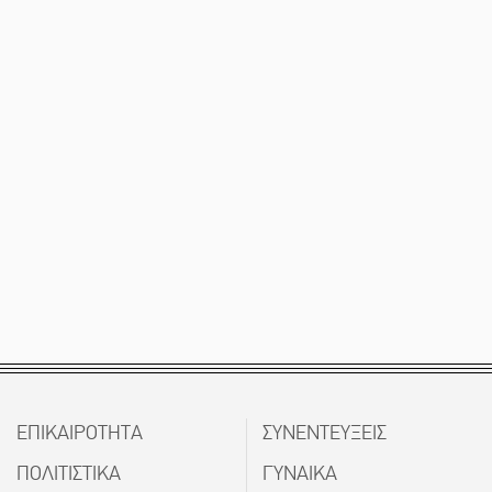
ΕΠΙΚΑΙΡΟΤΗΤΑ
ΣΥΝΕΝΤΕΥΞΕΙΣ
ΠΟΛΙΤΙΣΤΙΚΑ
ΓΥΝΑΙΚΑ