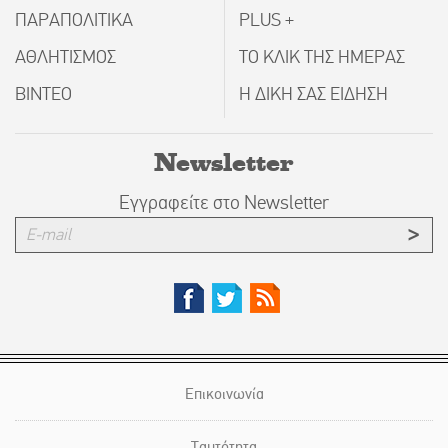
ΠΑΡΑΠΟΛΙΤΙΚΑ
PLUS +
ΑΘΛΗΤΙΣΜΟΣ
ΤΟ ΚΛΙΚ ΤΗΣ ΗΜΕΡΑΣ
ΒΙΝΤΕΟ
Η ΔΙΚΗ ΣΑΣ ΕΙΔΗΣΗ
Newsletter
Εγγραφείτε στο Newsletter
Επικοινωνία
Ταυτότητα