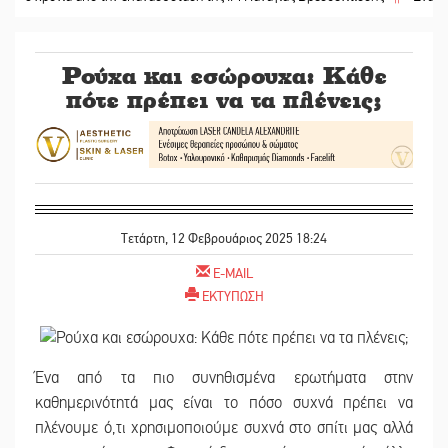
Ρούχα και εσώρουχα: Κάθε
πότε πρέπει να τα πλένεις;
Τετάρτη, 12 Φεβρουάριος 2025 18:24
E-MAIL
ΕΚΤΥΠΩΣΗ
Ένα από τα πιο συνηθισμένα ερωτήματα στην
καθημερινότητά μας είναι το πόσο συχνά πρέπει να
πλένουμε ό,τι χρησιμοποιούμε συχνά στο σπίτι μας αλλά