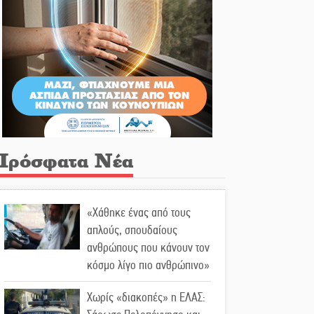
Πρόσφατα Νέα
«Χάθηκε ένας από τους
απλούς, σπουδαίους
ανθρώπους που κάνουν τον
κόσμο λίγο πιο ανθρώπινο»
Χωρίς «διακοπές» η ΕΛΑΣ: