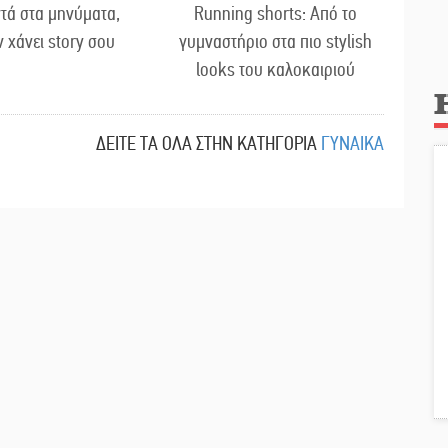
τά στα μηνύματα,
Running shorts: Από το
ν χάνει story σου
γυμναστήριο στα πιο stylish
looks του καλοκαιριού
ΔΕΙΤΕ ΤΑ ΟΛΑ ΣΤΗΝ ΚΑΤΗΓΟΡΙΑ
ΓΥΝΑΙΚΑ