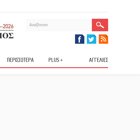
ΠΕΡΙΣΣΟΤΕΡΑ
PLUS +
ΑΓΓΕΛΙΕΣ