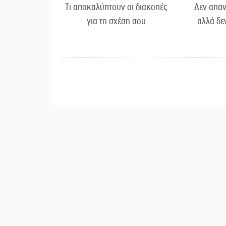
Τι αποκαλύπτουν οι διακοπές
Δεν απαν
για τη σχέση σου
αλλά δε