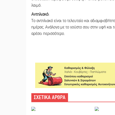
λαιμό.
Αντηλιακό:
Το αντηλιακό είναι το τελευταίο και αδιαμφισβήτη
ημέρας. Ανάλογα με το γούστο σου στην υφή και τ
αρέσει περισσότερο.
ΣΧΕΤΙΚΑ ΑΡΘΡΑ