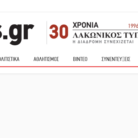
ΛΙΤΙΣΤΙΚΑ
ΑΘΛΗΤΙΣΜΟΣ
ΒΙΝΤΕΟ
ΣΥΝΕΝΤΕΥΞΕΙΣ