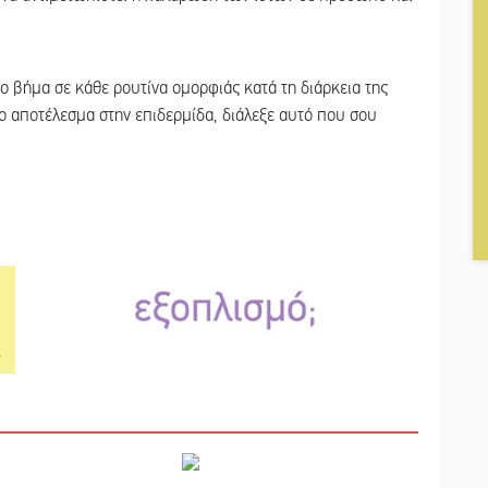
το βήμα σε κάθε ρουτίνα ομορφιάς κατά τη διάρκεια της
ο αποτέλεσμα στην επιδερμίδα, διάλεξε αυτό που σου