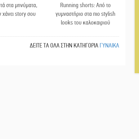
τά στα μηνύματα,
Running shorts: Από το
ν χάνει story σου
γυμναστήριο στα πιο stylish
looks του καλοκαιριού
ΔΕΙΤΕ ΤΑ ΟΛΑ ΣΤΗΝ ΚΑΤΗΓΟΡΙΑ
ΓΥΝΑΙΚΑ