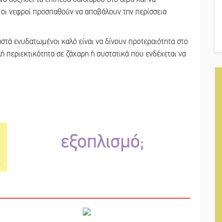
οι νεφροί προσπαθούν να αποβάλουν την περίσσεια
στά ενυδατωμένοι καλό είναι να δίνουν προτεραιότητα στο
ή περιεκτικότητα σε ζάχαρη ή συστατικά που ενδέχεται να