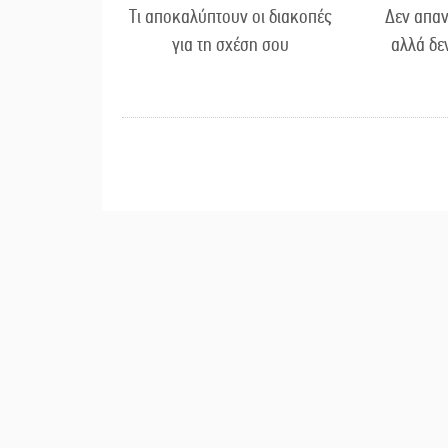
Τι αποκαλύπτουν οι διακοπές
Δεν απαν
για τη σχέση σου
αλλά δε