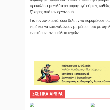
προκαλέσει μεγαλύτερη παραγωγή ούρων, καθώς 
ζάχαρης από τον οργανισμό.
Για τον λόγο αυτό, όσοι θέλουν να παραμένουν σω
νερό και να καταναλώνουν με μέτρο ποτά με υψηλ
ενισχύουν την απώλεια υγρών.
ΣΧΕΤΙΚΑ ΑΡΘΡΑ