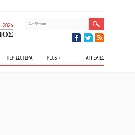
ΠΕΡΙΣΣΟΤΕΡΑ
PLUS +
ΑΓΓΕΛΙΕΣ