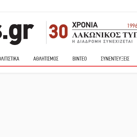
ΛΙΤΙΣΤΙΚΑ
ΑΘΛΗΤΙΣΜΟΣ
ΒΙΝΤΕΟ
ΣΥΝΕΝΤΕΥΞΕΙΣ