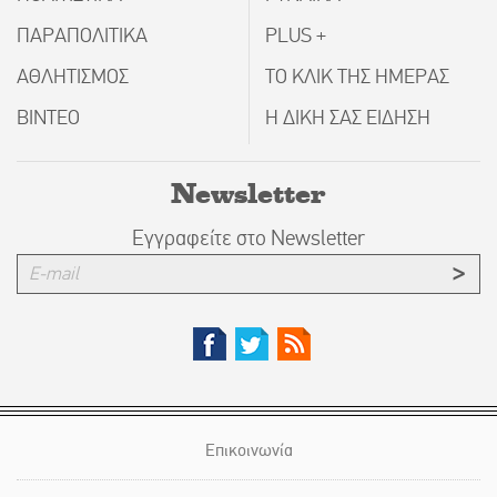
ΠΑΡΑΠΟΛΙΤΙΚΑ
PLUS +
ΑΘΛΗΤΙΣΜΟΣ
ΤΟ ΚΛΙΚ ΤΗΣ ΗΜΕΡΑΣ
ΒΙΝΤΕΟ
Η ΔΙΚΗ ΣΑΣ ΕΙΔΗΣΗ
Newsletter
Εγγραφείτε στο Newsletter
Επικοινωνία