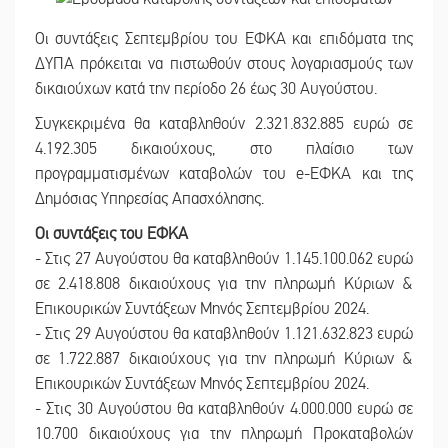
Οι συντάξεις Σεπτεμβρίου του ΕΦΚΑ και επιδόματα της
ΔΥΠΑ πρόκειται να πιστωθούν στους λογαριασμούς των
δικαιούχων κατά την περίοδο 26 έως 30 Αυγούστου.
Συγκεκριμένα θα καταβληθούν 2.321.832.885 ευρώ σε
4.192.305 δικαιούχους, στο πλαίσιο των
προγραμματισμένων καταβολών του e-ΕΦΚΑ και της
Δημόσιας Υπηρεσίας Απασχόλησης.
Οι συντάξεις του ΕΦΚΑ
- Στις 27 Αυγούστου θα καταβληθούν 1.145.100.062 ευρώ
σε 2.418.808 δικαιούχους για την πληρωμή Κύριων &
Επικουρικών Συντάξεων Μηνός Σεπτεμβρίου 2024.
- Στις 29 Αυγούστου θα καταβληθούν 1.121.632.823 ευρώ
σε 1.722.887 δικαιούχους για την πληρωμή Κύριων &
Επικουρικών Συντάξεων Μηνός Σεπτεμβρίου 2024.
- Στις 30 Αυγούστου θα καταβληθούν 4.000.000 ευρώ σε
10.700 δικαιούχους για την πληρωμή Προκαταβολών