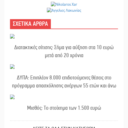
ΣΧΕΤΙΚΑ ΑΡΘΡΑ
Διατακτικές σίτισης: Σήμα για αύξηση στα 10 ευρώ
μετά από 20 χρόνια
ΔΥΠΑ: Επιπλέον 8.000 επιδοτούμενες θέσεις στο
πρόγραμμα απασχόλησης ανέργων 55 ετών και άνω
Μισθός: Το στοίχημα των 1.500 ευρώ