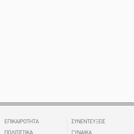
ΕΠΙΚΑΙΡΟΤΗΤΑ
ΣΥΝΕΝΤΕΥΞΕΙΣ
ΠΟΛΙΤΙΣΤΙΚΑ
ΓΥΝΑΙΚΑ