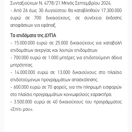
Συνταξιούχων Ν. 4778/21 Μηνός Σεπτεμβρίου 2024.
- Από 26 έως 30 Αυγούστου θα καταβληθούν 17.300.000
ευρώ σε 700 δικαιούχους, σε συνέχεια έκδοσης
αποφάσεων για εφάπαξ.
Τα επιδόματα της ΔΥΠΑ
- 15.000.000 ευρώ σε 25.000 δικαιούχους για καταβολή
επιδομάτων ανεργίας και λοιπών επιδομάτων.
- 700.000 ευρώ σε 1.000 μητέρες για επιδοτούμενη άδεια
μητρότητας.
- 14.000.000 ευρώ σε 13.000 δικαιούχους στο πλαίσιο
επιδοτούμενων προγραμμάτων απασχόλησης.
- 600.000 ευρώ σε 70 φορείς, για την πληρωμή εισφορών
στο πλαίσιο προγραμμάτων κοινωφελούς χαρακτήρα.
- 3.500.000 ευρώ σε 40 δικαιούχους του προγράμματος
«Σπίτι μου».