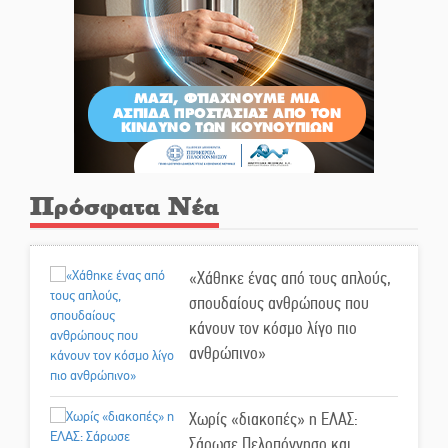
Πρόσφατα Νέα
«Χάθηκε ένας από τους απλούς,
σπουδαίους ανθρώπους που
κάνουν τον κόσμο λίγο πιο
ανθρώπινο»
Χωρίς «διακοπές» η ΕΛΑΣ:
Σάρωσε Πελοπόννησο και