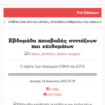
Ροή Ειδήσεων
:
«Χάθηκε ένας από τους απλούς, σπουδαίους ανθρώπους που κάνουν τον κόσμο 
Εβδομάδα καταβολής συντάξεων
και επιδομάτων
Ο χάρτης των πληρωμών ΕΦΚΑ και ΔΥΠΑ
Δευτέρα, 26 Αύγουστος 2024 07:39
E-MAIL
ΕΚΤΥΠΩΣΗ