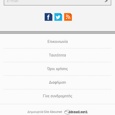
Επικοινωνία
Ταυτότητα
Όροι χρήσης
Διαφήμιση
Γίνε συνδρομητής
Δημιουργία Site Aboutnet