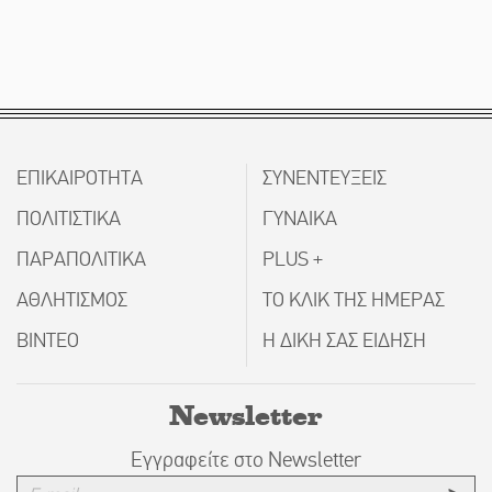
ΕΠΙΚΑΙΡΟΤΗΤΑ
ΣΥΝΕΝΤΕΥΞΕΙΣ
ΠΟΛΙΤΙΣΤΙΚΑ
ΓΥΝΑΙΚΑ
ΠΑΡΑΠΟΛΙΤΙΚΑ
PLUS +
ΑΘΛΗΤΙΣΜΟΣ
ΤΟ ΚΛΙΚ ΤΗΣ ΗΜΕΡΑΣ
ΒΙΝΤΕΟ
Η ΔΙΚΗ ΣΑΣ ΕΙΔΗΣΗ
Newsletter
Εγγραφείτε στο Newsletter