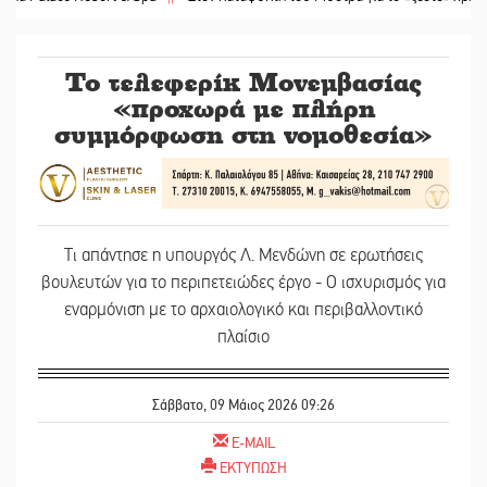
Το τελεφερίκ Μονεμβασίας
«προχωρά με πλήρη
συμμόρφωση στη νομοθεσία»
Τι απάντησε η υπουργός Λ. Μενδώνη σε ερωτήσεις
βουλευτών για το περιπετειώδες έργο - Ο ισχυρισμός για
εναρμόνιση με το αρχαιολογικό και περιβαλλοντικό
πλαίσιο
Σάββατο, 09 Μάιος 2026 09:26
E-MAIL
ΕΚΤΥΠΩΣΗ