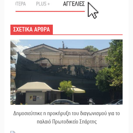
ΣΧΕΤΙΚΑ ΑΡΘΡΑ
Δημοσιεύτηκε η προκήρυξη του διαγωνισμού για το
παλαιό Πρωτοδικείο Σπάρτης