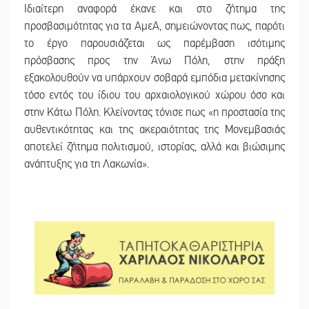
Ιδιαίτερη αναφορά έκανε και στο ζήτημα της
προσβασιμότητας για τα ΑμεΑ, σημειώνοντας πως, παρότι
το έργο παρουσιάζεται ως παρέμβαση ισότιμης
πρόσβασης προς την Άνω Πόλη, στην πράξη
εξακολουθούν να υπάρχουν σοβαρά εμπόδια μετακίνησης
τόσο εντός του ίδιου του αρχαιολογικού χώρου όσο και
στην Κάτω Πόλη. Κλείνοντας τόνισε πως «η προστασία της
αυθεντικότητας και της ακεραιότητας της Μονεμβασιάς
αποτελεί ζήτημα πολιτισμού, ιστορίας, αλλά και βιώσιμης
ανάπτυξης για τη Λακωνία».