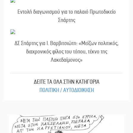
Εντολή διαγωνισμού για το παλαιό Πρωτοδικείο
Σπάρτης
ΔΣ Σπάρτης για Ι. Βαρβιτσιώτη: «Μείζων πολιτικός,
διαχρονικός φίλος του τόπου, τέκνο της
Λακεδαίμονος»
ΔΕΙΤΕ ΤΑ ΟΛΑ ΣΤΗΝ ΚΑΤΗΓΟΡΙΑ
ΠΟΛΙΤΙΚΗ / ΑΥΤΟΔΙΟΙΚΗΣΗ