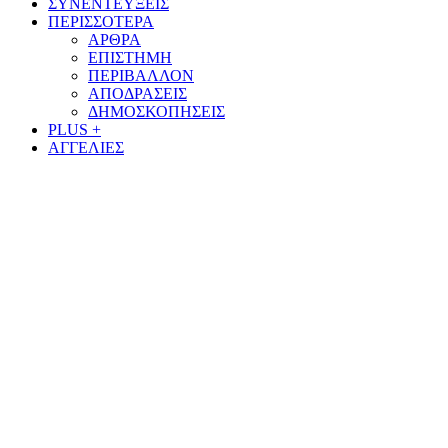
ΣΥΝΕΝΤΕΥΞΕΙΣ
ΠΕΡΙΣΣΟΤΕΡΑ
ΑΡΘΡΑ
ΕΠΙΣΤΗΜΗ
ΠΕΡΙΒΑΛΛΟΝ
ΑΠΟΔΡΑΣΕΙΣ
ΔΗΜΟΣΚΟΠΗΣΕΙΣ
PLUS +
ΑΓΓΕΛΙΕΣ