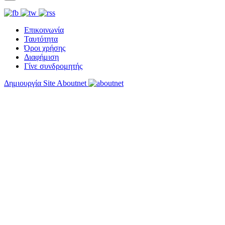
Επικοινωνία
Ταυτότητα
Όροι χρήσης
Διαφήμιση
Γίνε συνδρομητής
Δημιουργία Site Aboutnet