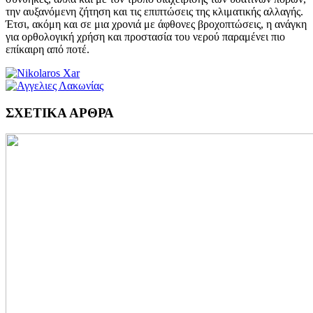
την αυξανόμενη ζήτηση και τις επιπτώσεις της κλιματικής αλλαγής.
Έτσι, ακόμη και σε μια χρονιά με άφθονες βροχοπτώσεις, η ανάγκη
για ορθολογική χρήση και προστασία του νερού παραμένει πιο
επίκαιρη από ποτέ.
ΣΧΕΤΙΚΑ ΑΡΘΡΑ