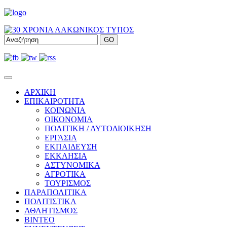
ΑΡΧΙΚΗ
ΕΠΙΚΑΙΡΟΤΗΤΑ
ΚΟΙΝΩΝΙΑ
ΟΙΚΟΝΟΜΙΑ
ΠΟΛΙΤΙΚΗ / ΑΥΤΟΔΙΟΙΚΗΣΗ
ΕΡΓΑΣΙΑ
ΕΚΠΑΙΔΕΥΣΗ
ΕΚΚΛΗΣΙΑ
ΑΣΤΥΝΟΜΙΚΑ
ΑΓΡΟΤΙΚΑ
ΤΟΥΡΙΣΜΟΣ
ΠΑΡΑΠΟΛΙΤΙΚΑ
ΠΟΛΙΤΙΣΤΙΚΑ
ΑΘΛΗΤΙΣΜΟΣ
ΒΙΝΤΕΟ