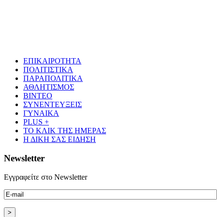
ΕΠΙΚΑΙΡΟΤΗΤΑ
ΠΟΛΙΤΙΣΤΙΚΑ
ΠΑΡΑΠΟΛΙΤΙΚΑ
ΑΘΛΗΤΙΣΜΟΣ
ΒΙΝΤΕΟ
ΣΥΝΕΝΤΕΥΞΕΙΣ
ΓΥΝΑΙΚΑ
PLUS +
ΤΟ ΚΛΙΚ ΤΗΣ ΗΜΕΡΑΣ
Η ΔΙΚΗ ΣΑΣ ΕΙΔΗΣΗ
Newsletter
Εγγραφείτε στο Newsletter