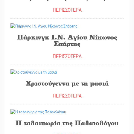
ΠΕΡΙΣΣΟΤΕΡΑ
13/01/2026
Πάρκινγκ Ι.Ν. Αγίου Νίκωνος
Σπάρτης
ΠΕΡΙΣΣΟΤΕΡΑ
19/12/2025
Χριστούγεννα με τη μασιά
ΠΕΡΙΣΣΟΤΕΡΑ
10/12/2025
Η ταλαιπωρία της Παλαιολόγου