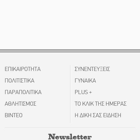
ΕΠΙΚΑΙΡΟΤΗΤΑ
ΣΥΝΕΝΤΕΥΞΕΙΣ
ΠΟΛΙΤΙΣΤΙΚΑ
ΓΥΝΑΙΚΑ
ΠΑΡΑΠΟΛΙΤΙΚΑ
PLUS +
ΑΘΛΗΤΙΣΜΟΣ
ΤΟ ΚΛΙΚ ΤΗΣ ΗΜΕΡΑΣ
ΒΙΝΤΕΟ
Η ΔΙΚΗ ΣΑΣ ΕΙΔΗΣΗ
Newsletter