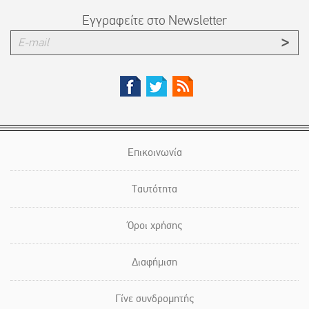
Εγγραφείτε στο Newsletter
Επικοινωνία
Ταυτότητα
Όροι χρήσης
Διαφήμιση
Γίνε συνδρομητής