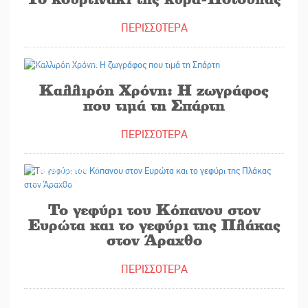
ΠΕΡΙΣΣΟΤΕΡΑ
15/11/2025
Καλλιρόη Χρόνη: Η ζωγράφος
που τιμά τη Σπάρτη
ΠΕΡΙΣΣΟΤΕΡΑ
01/11/2025
Το γεφύρι του Κόπανου στον
Ευρώτα και το γεφύρι της Πλάκας
στον Άραχθο
ΠΕΡΙΣΣΟΤΕΡΑ