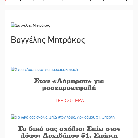
Βαγγέλης Μητράκος
16/01/2026
Στου «Λάμπρου» για
μοσχαροκεφαλή
ΠΕΡΙΣΣΟΤΕΡΑ
15/01/2026
Το δικό σας σχόλιο: Σπίτι στον
λόφο: Αρχιδάμου 51, Σπάρτη