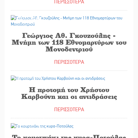
ΠΕΡΙΣΣΟΤΕΡΑ
28/11/2025
Γεώργιος Αθ. Γκουζούλης -
Μνήμη των 118 Εθνομαρτύρων του
Μονοδεντριού
ΠΕΡΙΣΣΟΤΕΡΑ
25/11/2025
Η προτομή του Χρήστου
Καρβούνη και οι αντιδράσεις
ΠΕΡΙΣΣΟΤΕΡΑ
20/11/2025
Το κουρτινάκι της κυρα-Ποτούλας