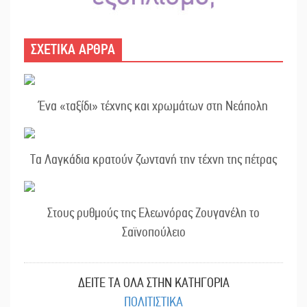
ΣΧΕΤΙΚΑ ΑΡΘΡΑ
Ένα «ταξίδι» τέχνης και χρωμάτων στη Νεάπολη
Τα Λαγκάδια κρατούν ζωντανή την τέχνη της πέτρας
Στους ρυθμούς της Ελεωνόρας Ζουγανέλη το
Σαϊνοπούλειο
ΔΕΙΤΕ ΤΑ ΟΛΑ ΣΤΗΝ ΚΑΤΗΓΟΡΙΑ
ΠΟΛΙΤΙΣΤΙΚΑ