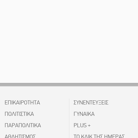
ΕΠΙΚΑΙΡΟΤΗΤΑ
ΣΥΝΕΝΤΕΥΞΕΙΣ
ΠΟΛΙΤΙΣΤΙΚΑ
ΓΥΝΑΙΚΑ
ΠΑΡΑΠΟΛΙΤΙΚΑ
PLUS +
ΑΘΛΗΤΙΣΜΟΣ
ΤΟ ΚΛΙΚ ΤΗΣ ΗΜΕΡΑΣ