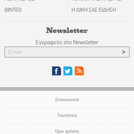
ΒΙΝΤΕΟ
Η ΔΙΚΗ ΣΑΣ ΕΙΔΗΣΗ
Newsletter
Εγγραφείτε στο Newsletter
Επικοινωνία
Ταυτότητα
Όροι χρήσης