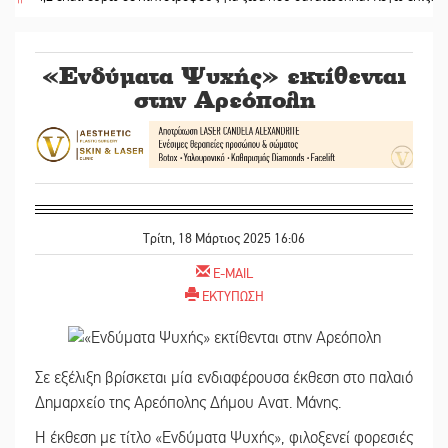
«Ενδύματα Ψυχής» εκτίθενται
στην Αρεόπολη
Τρίτη, 18 Μάρτιος 2025 16:06
E-MAIL
ΕΚΤΥΠΩΣΗ
Σε εξέλιξη βρίσκεται μία ενδιαφέρουσα έκθεση στο παλαιό
Δημαρχείο της Αρεόπολης Δήμου Ανατ. Μάνης.
Η έκθεση με τίτλο «Ενδύματα Ψυχής», φιλοξενεί φορεσιές