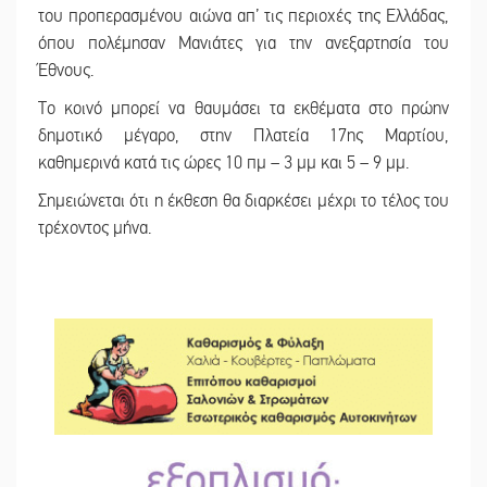
του προπερασμένου αιώνα απ’ τις περιοχές της Ελλάδας,
όπου πολέμησαν Μανιάτες για την ανεξαρτησία του
Έθνους.
Το κοινό μπορεί να θαυμάσει τα εκθέματα στο πρώην
δημοτικό μέγαρο, στην Πλατεία 17ης Μαρτίου,
καθημερινά κατά τις ώρες 10 πμ – 3 μμ και 5 – 9 μμ.
Σημειώνεται ότι η έκθεση θα διαρκέσει μέχρι το τέλος του
τρέχοντος μήνα.