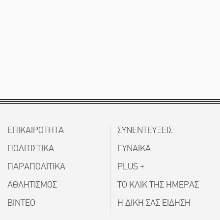
ΕΠΙΚΑΙΡΟΤΗΤΑ
ΣΥΝΕΝΤΕΥΞΕΙΣ
ΠΟΛΙΤΙΣΤΙΚΑ
ΓΥΝΑΙΚΑ
ΠΑΡΑΠΟΛΙΤΙΚΑ
PLUS +
ΑΘΛΗΤΙΣΜΟΣ
ΤΟ ΚΛΙΚ ΤΗΣ ΗΜΕΡΑΣ
ΒΙΝΤΕΟ
Η ΔΙΚΗ ΣΑΣ ΕΙΔΗΣΗ