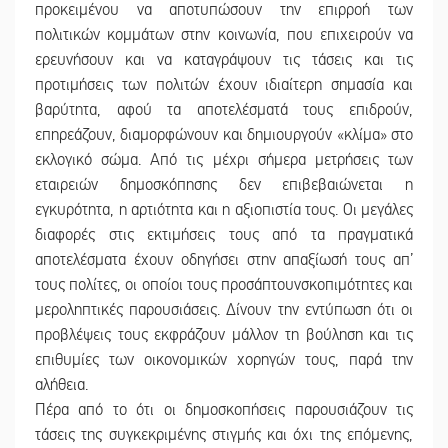
προκειμένου να αποτυπώσουν την επιρροή των
πολιτικών κομμάτων στην κοινωνία, που επιχειρούν να
ερευνήσουν και να καταγράψουν τις τάσεις και τις
προτιμήσεις των πολιτών έχουν ιδιαίτερη σημασία και
βαρύτητα, αφού τα αποτελέσματά τους επιδρούν,
επηρεάζουν, διαμορφώνουν και δημιουργούν «κλίμα» στο
εκλογικό σώμα. Από τις μέχρι σήμερα μετρήσεις των
εταιρειών δημοσκόπησης δεν επιβεβαιώνεται η
εγκυρότητα, η αρτιότητα και η αξιοπιστία τους. Οι μεγάλες
διαφορές στις εκτιμήσεις τους από τα πραγματικά
αποτελέσματα έχουν οδηγήσει στην απαξίωσή τους απ’
τους πολίτες, οι οποίοι τους προσάπτουνσκοπιμότητες και
μεροληπτικές παρουσιάσεις. Δίνουν την εντύπωση ότι οι
προβλέψεις τους εκφράζουν μάλλον τη βούληση και τις
επιθυμίες των οικονομικών χορηγών τους, παρά την
αλήθεια.
Πέρα από το ότι οι δημοσκοπήσεις παρουσιάζουν τις
τάσεις της συγκεκριμένης στιγμής και όχι της επόμενης,