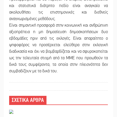
και στατιστικά διάτρητο πεδίο είναι αναγκαίο να
ακολουθήσει τις επιστημονικές και διεθνείς
αναγνωρισμένες μεθόδους.
Είναι σημαντική προσφορά στην κοινωνική και ανθρώπινη
αξιοπρέπεια η μη δημοσίευση δημοσκοπήσεων δυο
εβδομάδες πριν από τις εκλογές. Είναι απαραίτητο ο
ψηφοφόρος να προσέρχεται ελεύθερα στην εκλογική
διαδικασία και όχι να βομβαρδίζεται και να σφυροκοπείται
ως την τελευταία στιγμή από τα ΜΜΕ που προωθούν τα
δικά τους συμφέροντα, τα οποία στην πλειονότητα δεν
συμβαδίζουν με τα δικά του.
ΣΧΕΤΙΚΑ ΑΡΘΡΑ