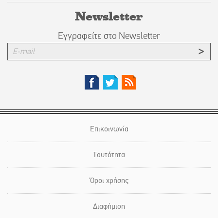
Newsletter
Εγγραφείτε στο Newsletter
Επικοινωνία
Ταυτότητα
Όροι χρήσης
Διαφήμιση