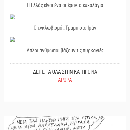
Η Ελλάς είναι ένα απέραντο ευχολόγιο
Ο εγκλωβισμός Τραμπ στο Ιράν
Απλοί άνθρωποι βάζουν τις πυρκαγιές
ΔΕΙΤΕ ΤΑ ΟΛΑ ΣΤΗΝ ΚΑΤΗΓΟΡΙΑ
ΑΡΘΡΑ