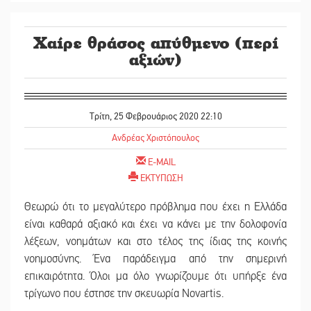
Χαίρε θράσος απύθμενο (περί
αξιών)
Τρίτη, 25 Φεβρουάριος 2020 22:10
Ανδρέας Χριστόπουλος
E-MAIL
ΕΚΤΥΠΩΣΗ
Θεωρώ ότι το μεγαλύτερο πρόβλημα που έχει η Ελλάδα
είναι καθαρά αξιακό και έχει να κάνει με την δολοφονία
λέξεων, νοημάτων και στο τέλος της ίδιας της κοινής
νοημοσύνης. Ένα παράδειγμα από την σημερινή
επικαιρότητα. Όλοι μα όλο γνωρίζουμε ότι υπήρξε ένα
τρίγωνο που έστησε την σκευωρία Novartis.