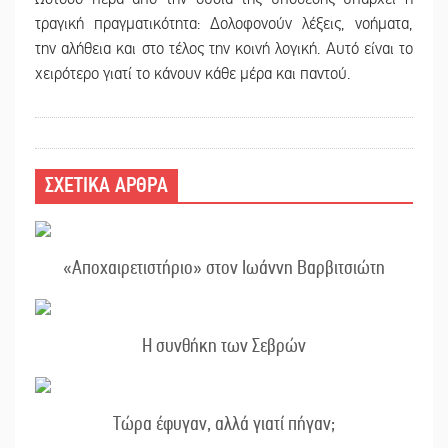
τραγική πραγματικότητα: Δολοφονούν λέξεις, νοήματα,
την αλήθεια και στο τέλος την κοινή λογική. Αυτό είναι το
χειρότερο γιατί το κάνουν κάθε μέρα και παντού.
ΣΧΕΤΙΚΑ ΑΡΘΡΑ
«Αποχαιρετιστήριο» στον Ιωάννη Βαρβιτσιώτη
Η συνθήκη των Σεβρών
Τώρα έφυγαν, αλλά γιατί πήγαν;