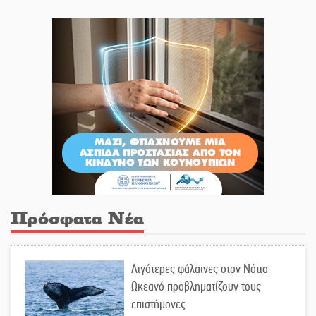
Πρόσφατα Νέα
Λιγότερες φάλαινες στον Νότιο
Ωκεανό προβληματίζουν τους
επιστήμονες