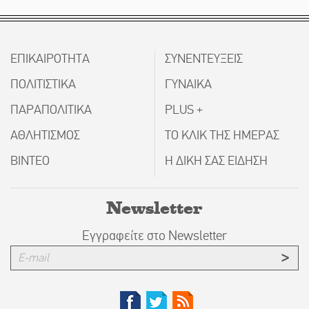
ΕΠΙΚΑΙΡΟΤΗΤΑ
ΣΥΝΕΝΤΕΥΞΕΙΣ
ΠΟΛΙΤΙΣΤΙΚΑ
ΓΥΝΑΙΚΑ
ΠΑΡΑΠΟΛΙΤΙΚΑ
PLUS +
ΑΘΛΗΤΙΣΜΟΣ
ΤΟ ΚΛΙΚ ΤΗΣ ΗΜΕΡΑΣ
ΒΙΝΤΕΟ
Η ΔΙΚΗ ΣΑΣ ΕΙΔΗΣΗ
Newsletter
Εγγραφείτε στο Newsletter