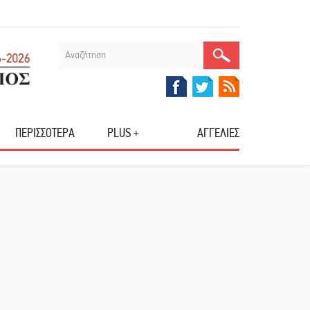
ΠΕΡΙΣΣΟΤΕΡΑ
PLUS +
ΑΓΓΕΛΙΕΣ