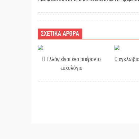
ΣΧΕΤΙΚΑ ΑΡΘΡΑ
Η Ελλάς είναι ένα απέραντο
Ο εγκλωβισ
ευχολόγιο