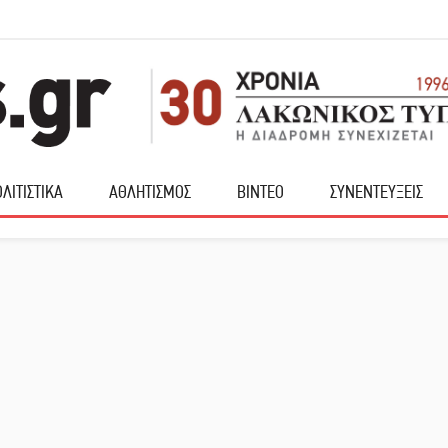
ΛΙΤΙΣΤΙΚΑ
ΑΘΛΗΤΙΣΜΟΣ
ΒΙΝΤΕΟ
ΣΥΝΕΝΤΕΥΞΕΙΣ