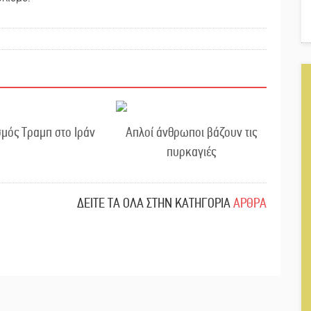
μός Τραμπ στο Ιράν
Απλοί άνθρωποι βάζουν τις
πυρκαγιές
ΔΕΙΤΕ ΤΑ ΟΛΑ ΣΤΗΝ ΚΑΤΗΓΟΡΙΑ
ΑΡΘΡΑ