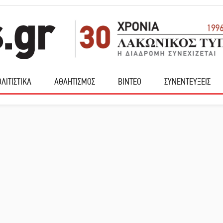
ΛΙΤΙΣΤΙΚΑ
ΑΘΛΗΤΙΣΜΟΣ
ΒΙΝΤΕΟ
ΣΥΝΕΝΤΕΥΞΕΙΣ