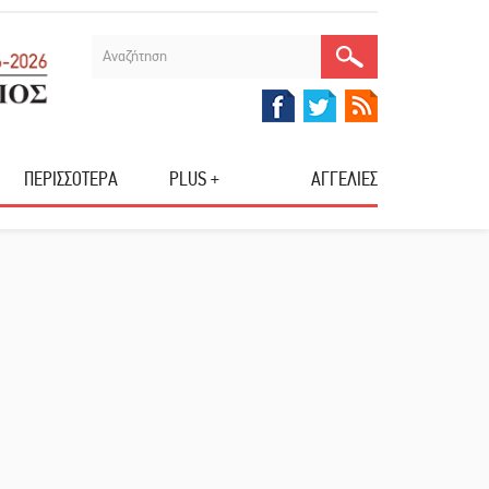
ΠΕΡΙΣΣΟΤΕΡΑ
PLUS +
ΑΓΓΕΛΙΕΣ