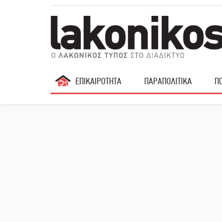
ΕΠΙΚΑΙΡΟΤΗΤΑ
ΠΑΡΑΠΟΛΙΤΙΚΑ
ΠΟ