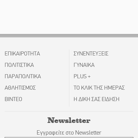
ΕΠΙΚΑΙΡΟΤΗΤΑ
ΣΥΝΕΝΤΕΥΞΕΙΣ
ΠΟΛΙΤΙΣΤΙΚΑ
ΓΥΝΑΙΚΑ
ΠΑΡΑΠΟΛΙΤΙΚΑ
PLUS +
ΑΘΛΗΤΙΣΜΟΣ
ΤΟ ΚΛΙΚ ΤΗΣ ΗΜΕΡΑΣ
ΒΙΝΤΕΟ
Η ΔΙΚΗ ΣΑΣ ΕΙΔΗΣΗ
Newsletter
Εγγραφείτε στο Newsletter