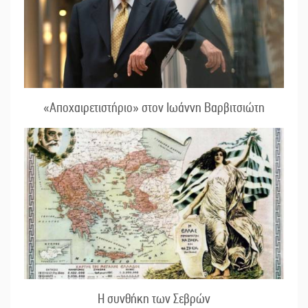
«Αποχαιρετιστήριο» στον Ιωάννη Βαρβιτσιώτη
Η συνθήκη των Σεβρών