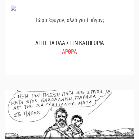
Τώρα έφυγαν, αλλά γιατί πήγαν;
ΔΕΙΤΕ ΤΑ ΟΛΑ ΣΤΗΝ ΚΑΤΗΓΟΡΙΑ
ΑΡΘΡΑ