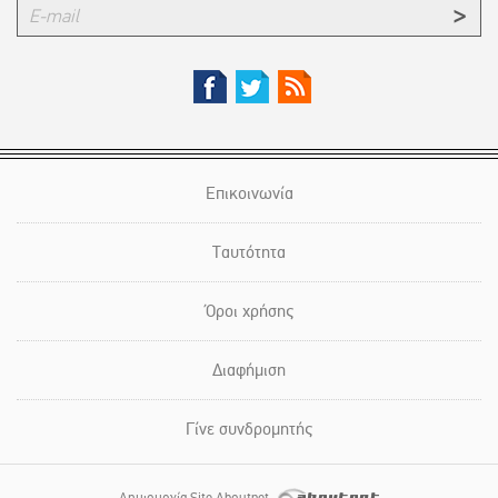
Επικοινωνία
Ταυτότητα
Όροι χρήσης
Διαφήμιση
Γίνε συνδρομητής
Δημιουργία Site Aboutnet