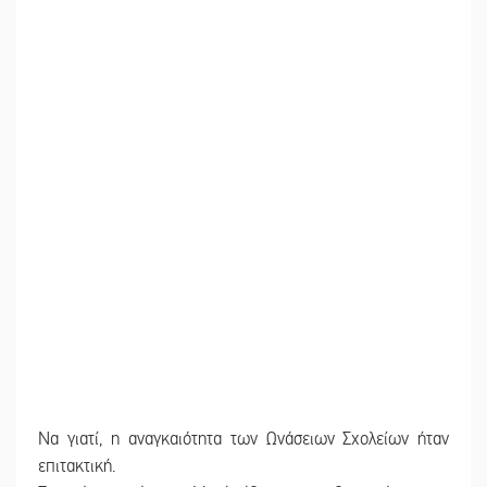
Να γιατί, η αναγκαιότητα των Ωνάσειων Σχολείων ήταν
επιτακτική.