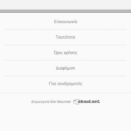
Επικοινωνία
Ταυτότητα
Όροι χρήσης
Διαφήμιση
Γίνε συνδρομητής
Δημιουργία Site Aboutnet