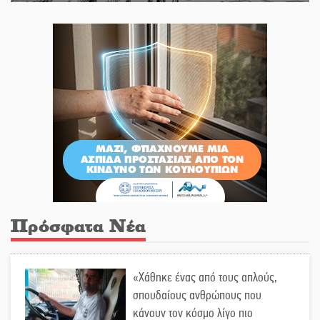
Πρόσφατα Νέα
«Χάθηκε ένας από τους απλούς,
σπουδαίους ανθρώπους που
κάνουν τον κόσμο λίγο πιο