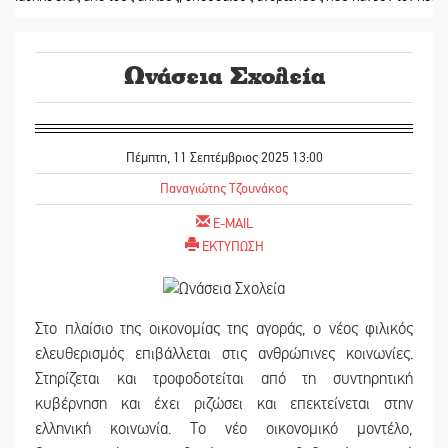
Ωνάσεια Σχολεία
Πέμπτη, 11 Σεπτέμβριος 2025 13:00
Παναγιώτης Τζουνάκος
E-MAIL
ΕΚΤΥΠΩΣΗ
Στο πλαίσιο της οικονομίας της αγοράς, ο νέος φιλικός
ελευθερισμός επιβάλλεται στις ανθρώπινες κοινωνίες.
Στηρίζεται και τροφοδοτείται από τη συντηρητική
κυβέρνηση και έχει ριζώσει και επεκτείνεται στην
ελληνική κοινωνία. Το νέο οικονομικό μοντέλο,