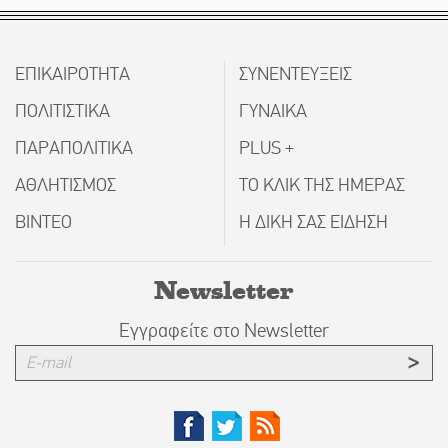
ΕΠΙΚΑΙΡΟΤΗΤΑ
ΣΥΝΕΝΤΕΥΞΕΙΣ
ΠΟΛΙΤΙΣΤΙΚΑ
ΓΥΝΑΙΚΑ
ΠΑΡΑΠΟΛΙΤΙΚΑ
PLUS +
ΑΘΛΗΤΙΣΜΟΣ
ΤΟ ΚΛΙΚ ΤΗΣ ΗΜΕΡΑΣ
ΒΙΝΤΕΟ
Η ΔΙΚΗ ΣΑΣ ΕΙΔΗΣΗ
Newsletter
Εγγραφείτε στο Newsletter