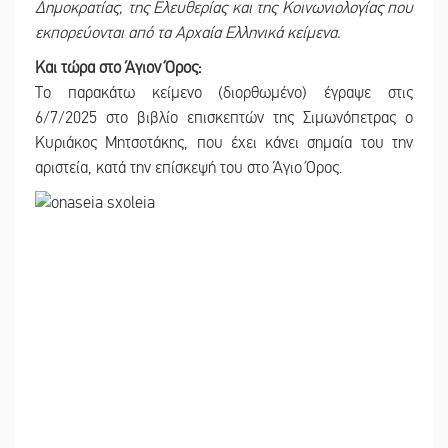
Δημοκρατίας, της Ελευθερίας και της Κοινωνιολογίας που
εκπορεύονται από τα Αρχαία Ελληνικά κείμενα.
Και τώρα στο Άγιον Όρος:
Το παρακάτω κείμενο (διορθωμένο) έγραψε στις
6/7/2025 στο βιβλίο επισκεπτών της Σιμωνόπετρας ο
Κυριάκος Μητσοτάκης, που έχει κάνει σημαία του την
αριστεία, κατά την επίσκεψή του στο Άγιο Όρος.