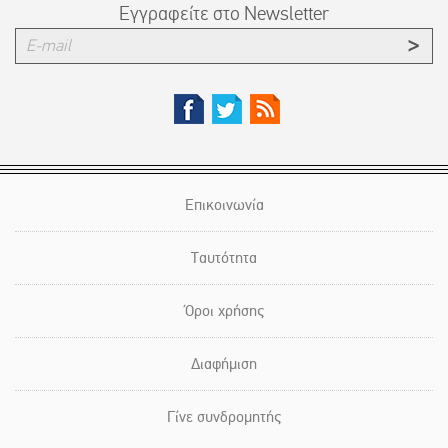
Εγγραφείτε στο Newsletter
Επικοινωνία
Ταυτότητα
Όροι χρήσης
Διαφήμιση
Γίνε συνδρομητής