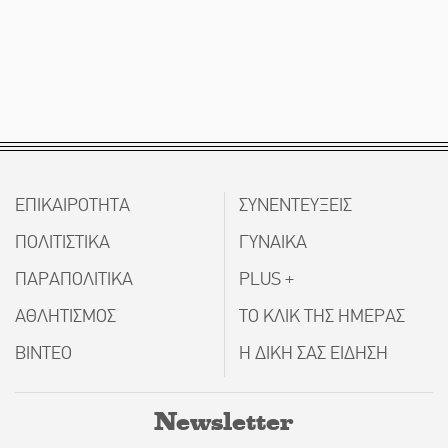
ΕΠΙΚΑΙΡΟΤΗΤΑ
ΣΥΝΕΝΤΕΥΞΕΙΣ
ΠΟΛΙΤΙΣΤΙΚΑ
ΓΥΝΑΙΚΑ
ΠΑΡΑΠΟΛΙΤΙΚΑ
PLUS +
ΑΘΛΗΤΙΣΜΟΣ
ΤΟ ΚΛΙΚ ΤΗΣ ΗΜΕΡΑΣ
ΒΙΝΤΕΟ
Η ΔΙΚΗ ΣΑΣ ΕΙΔΗΣΗ
Newsletter