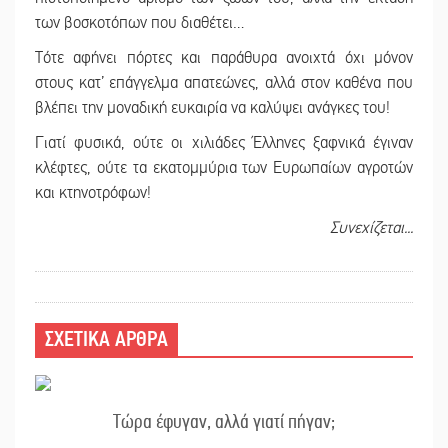
των βοσκοτόπων που διαθέτει…
Τότε αφήνει πόρτες και παράθυρα ανοιχτά όχι μόνον
στους κατ’ επάγγελμα απατεώνες, αλλά στον καθένα που
βλέπει την μοναδική ευκαιρία να καλύψει ανάγκες του!
Γιατί φυσικά, ούτε οι χιλιάδες Έλληνες ξαφνικά έγιναν
κλέφτες, ούτε τα εκατομμύρια των Ευρωπαίων αγροτών
και κτηνοτρόφων!
Συνεχίζεται...
ΣΧΕΤΙΚΑ ΑΡΘΡΑ
Τώρα έφυγαν, αλλά γιατί πήγαν;