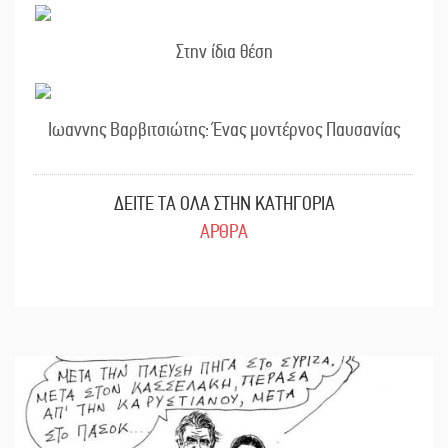
Στην ίδια θέση
Ιωαννης Βαρβιτσιώτης: Ένας μοντέρνος Παυσανίας
ΔΕΙΤΕ ΤΑ ΟΛΑ ΣΤΗΝ ΚΑΤΗΓΟΡΙΑ
ΑΡΘΡΑ