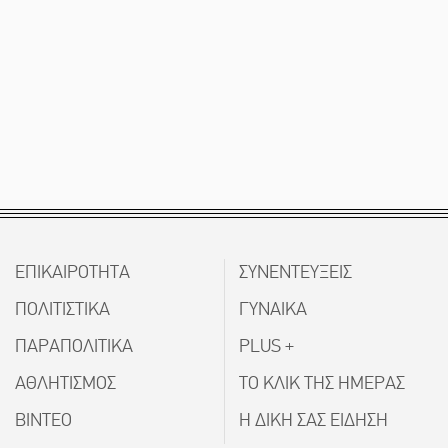
ΕΠΙΚΑΙΡΟΤΗΤΑ
ΣΥΝΕΝΤΕΥΞΕΙΣ
ΠΟΛΙΤΙΣΤΙΚΑ
ΓΥΝΑΙΚΑ
ΠΑΡΑΠΟΛΙΤΙΚΑ
PLUS +
ΑΘΛΗΤΙΣΜΟΣ
ΤΟ ΚΛΙΚ ΤΗΣ ΗΜΕΡΑΣ
ΒΙΝΤΕΟ
Η ΔΙΚΗ ΣΑΣ ΕΙΔΗΣΗ