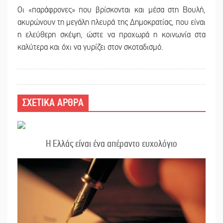
Οι «παράφρονες» που βρίσκονται και μέσα στη Βουλή,
ακυρώνουν τη μεγάλη πλευρά της Δημοκρατίας, που είναι
η ελεύθερη σκέψη, ώστε να προχωρά η κοινωνία στα
καλύτερα και όχι να γυρίζει στον σκοταδισμό.
ΣΧΕΤΙΚΑ ΑΡΘΡΑ
Η Ελλάς είναι ένα απέραντο ευχολόγιο