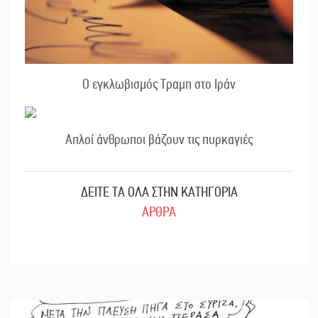
Ο εγκλωβισμός Τραμπ στο Ιράν
Απλοί άνθρωποι βάζουν τις πυρκαγιές
ΔΕΙΤΕ ΤΑ ΟΛΑ ΣΤΗΝ ΚΑΤΗΓΟΡΙΑ
ΑΡΘΡΑ