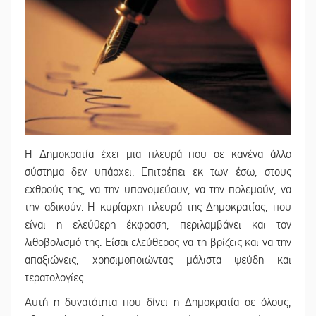
Η Δημοκρατία έχει μια πλευρά που σε κανένα άλλο
σύστημα δεν υπάρχει. Επιτρέπει εκ των έσω, στους
εχθρούς της, να την υπονομεύουν, να την πολεμούν, να
την αδικούν. Η κυρίαρχη πλευρά της Δημοκρατίας, που
είναι η ελεύθερη έκφραση, περιλαμβάνει και τον
λιθοβολισμό της. Είσαι ελεύθερος να τη βρίζεις και να την
απαξιώνεις, χρησιμοποιώντας μάλιστα ψεύδη και
τερατολογίες.
Αυτή η δυνατότητα που δίνει η Δημοκρατία σε όλους,