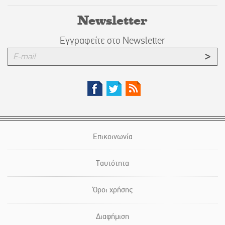
Newsletter
Εγγραφείτε στο Newsletter
Επικοινωνία
Ταυτότητα
Όροι χρήσης
Διαφήμιση