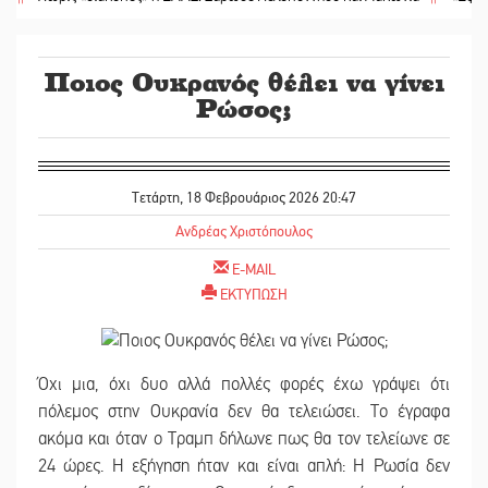
Ποιος Ουκρανός θέλει να γίνει
Ρώσος;
Τετάρτη, 18 Φεβρουάριος 2026 20:47
Ανδρέας Χριστόπουλος
E-MAIL
ΕΚΤΥΠΩΣΗ
Όχι μια, όχι δυο αλλά πολλές φορές έχω γράψει ότι
πόλεμος στην Ουκρανία δεν θα τελειώσει. Το έγραφα
ακόμα και όταν ο Τραμπ δήλωνε πως θα τον τελείωνε σε
24 ώρες. Η εξήγηση ήταν και είναι απλή: Η Ρωσία δεν