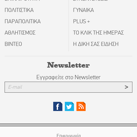
ΠΟΛΙΤΙΣΤΙΚΑ
ΓΥΝΑΙΚΑ
ΠΑΡΑΠΟΛΙΤΙΚΑ
PLUS +
ΑΘΛΗΤΙΣΜΟΣ
ΤΟ ΚΛΙΚ ΤΗΣ ΗΜΕΡΑΣ
ΒΙΝΤΕΟ
Η ΔΙΚΗ ΣΑΣ ΕΙΔΗΣΗ
Newsletter
Εγγραφείτε στο Newsletter
Επικοινωνία