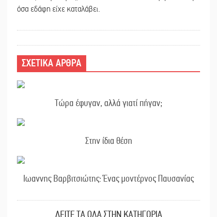
όσα εδάφη είχε καταλάβει.
ΣΧΕΤΙΚΑ ΑΡΘΡΑ
Τώρα έφυγαν, αλλά γιατί πήγαν;
Στην ίδια θέση
Ιωαννης Βαρβιτσιώτης: Ένας μοντέρνος Παυσανίας
ΔΕΙΤΕ ΤΑ ΟΛΑ ΣΤΗΝ ΚΑΤΗΓΟΡΙΑ